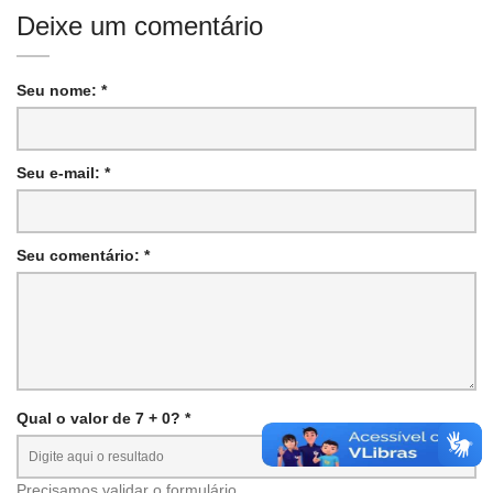
Deixe um comentário
Seu nome: *
Seu e-mail: *
Seu comentário: *
Qual o valor de 7 + 0? *
Precisamos validar o formulário.