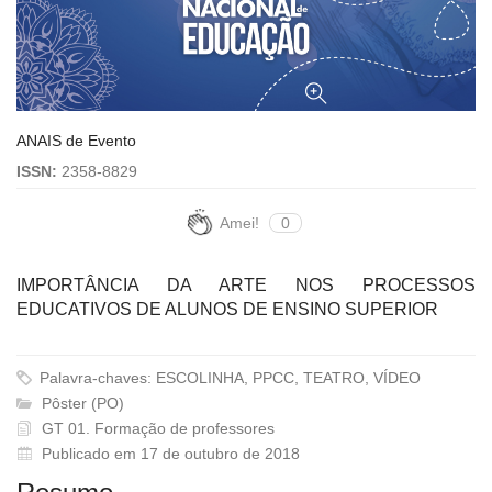
ANAIS de Evento
ISSN:
2358-8829
Amei!
0
IMPORTÂNCIA DA ARTE NOS PROCESSOS
EDUCATIVOS DE ALUNOS DE ENSINO SUPERIOR
Palavra-chaves: ESCOLINHA, PPCC, TEATRO, VÍDEO
Pôster (PO)
GT 01. Formação de professores
Publicado em 17 de outubro de 2018