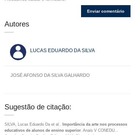
Autores
LUCAS EDUARDO DA SILVA
JOSÉ AFONSO DA SILVA GALHARDO
Sugestão de citação:
SILVA, Lucas Eduardo Da et al..
Importância da arte nos processos
educativos de alunos de ensino superior
. Anais V CONEDU...