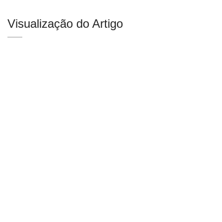
Visualização do Artigo