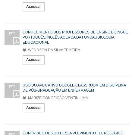
Acessar
CONHECIMENTO DOS PROFESSORES DE ENSINO BILÍNGUE
PDF
PORTUGUÊS/INGLÊS ACERCA DA FONOAUDIOLOGIA
EDUCACIONAL
WENDSON DA SILVA TEIXEIRA
Acessar
USO DO APLICATIVO GOOGLE CLASSROOM EM DISCIPLINA
PDF
DE PÓS-GRADUAÇÃO EM ENFERMAGEM
MARIZE CONCEIÇÃO VENTIN LIMA
Acessar
CONTRIBUIÇÕES DO DESENVOLVIMENTO TECNOLÓGICO
PDF