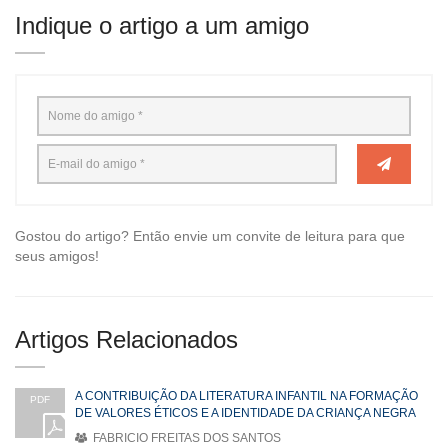
Indique o artigo a um amigo
Gostou do artigo? Então envie um convite de leitura para que
seus amigos!
Artigos Relacionados
A CONTRIBUIÇÃO DA LITERATURA INFANTIL NA FORMAÇÃO
PDF
DE VALORES ÉTICOS E A IDENTIDADE DA CRIANÇA NEGRA
FABRICIO FREITAS DOS SANTOS