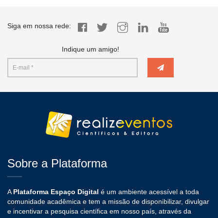
Siga em nossa rede:
Indique um amigo!
Sobre a Plataforma
A
Plataforma Espaço Digital
é um ambiente acessível a toda
comunidade acadêmica e tem a missão de disponibilizar, divulgar
e incentivar a pesquisa científica em nosso país, através da