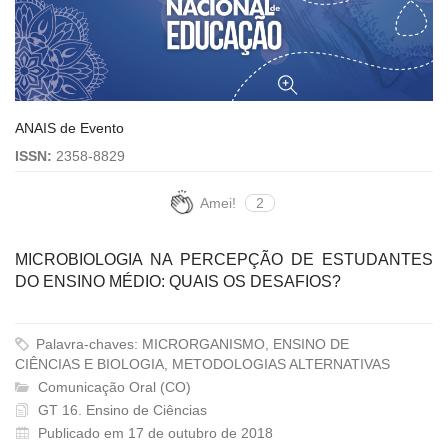
ANAIS de Evento
ISSN:
2358-8829
Amei!
2
MICROBIOLOGIA NA PERCEPÇÃO DE ESTUDANTES
DO ENSINO MÉDIO: QUAIS OS DESAFIOS?
Palavra-chaves: MICRORGANISMO, ENSINO DE
CIÊNCIAS E BIOLOGIA, METODOLOGIAS ALTERNATIVAS
Comunicação Oral (CO)
GT 16. Ensino de Ciências
Publicado em 17 de outubro de 2018