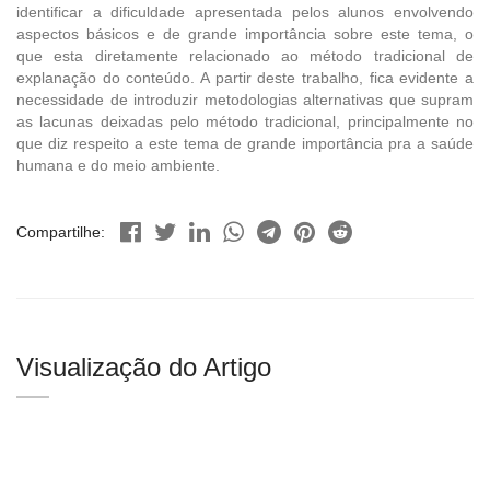
identificar a dificuldade apresentada pelos alunos envolvendo
aspectos básicos e de grande importância sobre este tema, o
que esta diretamente relacionado ao método tradicional de
explanação do conteúdo. A partir deste trabalho, fica evidente a
necessidade de introduzir metodologias alternativas que supram
as lacunas deixadas pelo método tradicional, principalmente no
que diz respeito a este tema de grande importância pra a saúde
humana e do meio ambiente.
Compartilhe:
Visualização do Artigo