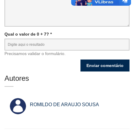
Qual o valor de 0 + 7? *
Precisamos validar o formulário.
Autores
ROMILDO DE ARAUJO SOUSA