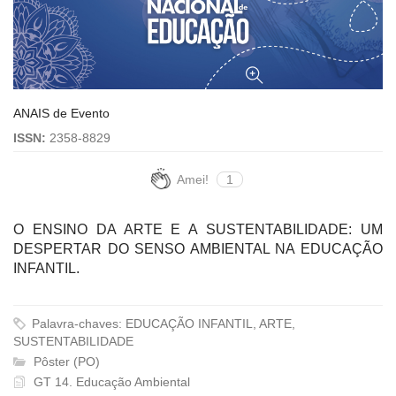
ANAIS de Evento
ISSN:
2358-8829
Amei!
1
O ENSINO DA ARTE E A SUSTENTABILIDADE: UM
DESPERTAR DO SENSO AMBIENTAL NA EDUCAÇÃO
INFANTIL.
Palavra-chaves: EDUCAÇÃO INFANTIL, ARTE,
SUSTENTABILIDADE
Pôster (PO)
GT 14. Educação Ambiental