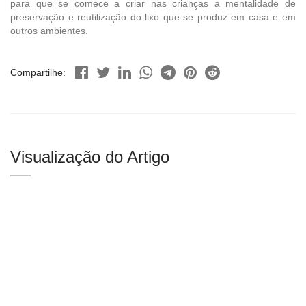
para que se comece a criar nas crianças a mentalidade de
preservação e reutilização do lixo que se produz em casa e em
outros ambientes.
Compartilhe:
Visualização do Artigo