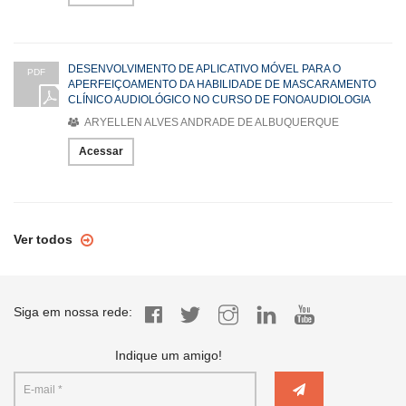
DESENVOLVIMENTO DE APLICATIVO MÓVEL PARA O
PDF
APERFEIÇOAMENTO DA HABILIDADE DE MASCARAMENTO
CLÍNICO AUDIOLÓGICO NO CURSO DE FONOAUDIOLOGIA
ARYELLEN ALVES ANDRADE DE ALBUQUERQUE
Acessar
Ver todos
Siga em nossa rede:
Indique um amigo!