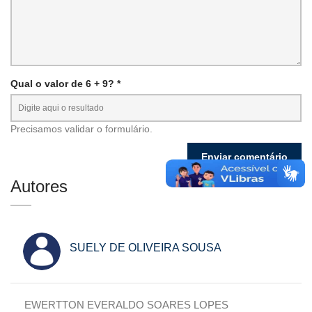
Qual o valor de 6 + 9? *
Precisamos validar o formulário.
Autores
SUELY DE OLIVEIRA SOUSA
EWERTTON EVERALDO SOARES LOPES