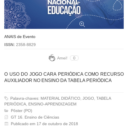
ANAIS de Evento
ISSN:
2358-8829
Amei!
0
O USO DO JOGO CARA PERIÓDICA COMO RECURSO
AUXILIADOR NO ENSINO DA TABELA PERIÓDICA
Palavra-chaves: MATERIAL DIDÁTICO, JOGO, TABELA
PERIÓDICA, ENSINO-APRENDIZAGEM
Pôster (PO)
GT 16. Ensino de Ciências
Publicado em 17 de outubro de 2018