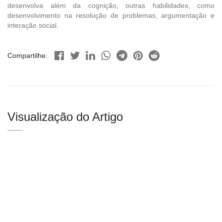
desenvolva além da cognição, outras habilidades, como
desenvolvimento na resolução de problemas, argumentação e
interação social.
Compartilhe:
Visualização do Artigo