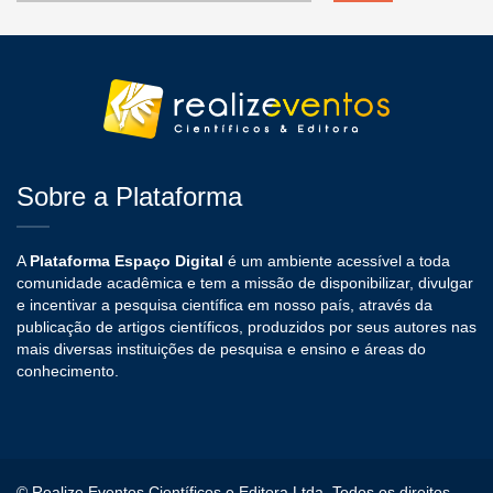
Sobre a Plataforma
A
Plataforma Espaço Digital
é um ambiente acessível a toda
comunidade acadêmica e tem a missão de disponibilizar, divulgar
e incentivar a pesquisa científica em nosso país, através da
publicação de artigos científicos, produzidos por seus autores nas
mais diversas instituições de pesquisa e ensino e áreas do
conhecimento.
© Realize Eventos Científicos e Editora Ltda, Todos os direitos