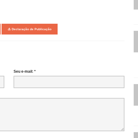
Declaração de Publicação
Seu e-mail: *