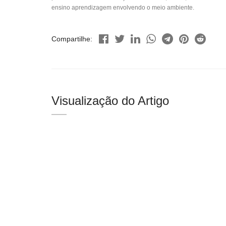
ensino aprendizagem envolvendo o meio ambiente.
Compartilhe:
Visualização do Artigo