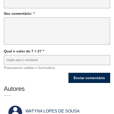
Seu comentário: *
Qual o valor de 7 + 2? *
Precisamos validar o formulário.
Autores
WATYNA LOPES DE SOUSA