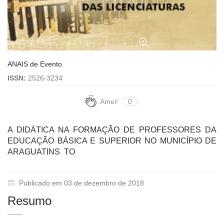
ANAIS de Evento
ISSN:
2526-3234
Amei!
0
A DIDÁTICA NA FORMAÇÃO DE PROFESSORES DA
EDUCAÇÃO BÁSICA E SUPERIOR NO MUNICÍPIO DE
ARAGUATINS  TO
Publicado em 03 de dezembro de 2018
Resumo