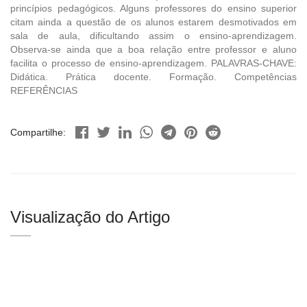
princípios pe­dagógicos. Alguns professores do ensino superior
citam ainda a questão de os alunos estarem desmotivados em
sala de aula, dificultando assim o ensino-aprendizagem.
Observa-se ainda que a boa relação entre professor e aluno
facilita o processo de ensino-aprendizagem. PALAVRAS-CHAVE:
Didática. Prática docente. Formação. Competências
REFERÊNCIAS
Compartilhe:
Visualização do Artigo