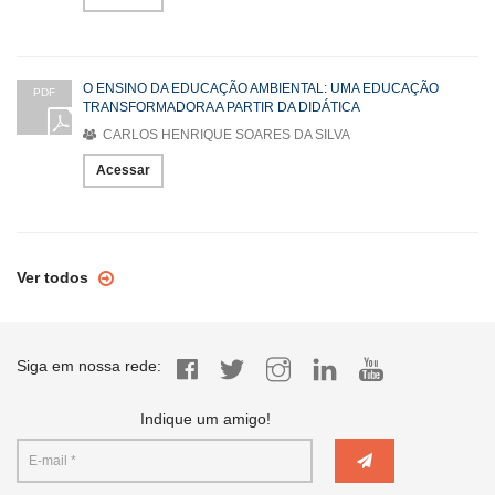
O ENSINO DA EDUCAÇÃO AMBIENTAL: UMA EDUCAÇÃO
PDF
TRANSFORMADORA A PARTIR DA DIDÁTICA
CARLOS HENRIQUE SOARES DA SILVA
Acessar
Ver todos
Siga em nossa rede:
Indique um amigo!