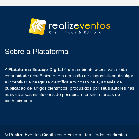
Sobre a Plataforma
A
Plataforma Espaço Digital
é um ambiente acessível a toda
comunidade acadêmica e tem a missão de disponibilizar, divulgar
e incentivar a pesquisa científica em nosso país, através da
publicação de artigos científicos, produzidos por seus autores nas
mais diversas instituições de pesquisa e ensino e áreas do
conhecimento.
© Realize Eventos Científicos e Editora Ltda, Todos os direitos