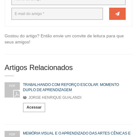
Gostou do artigo? Então envie um convite de leitura para que
seus amigos!
Artigos Relacionados
TRABALHANDO COM REFORÇO ESCOLAR: MOMENTO
PDF
DUPLO DE APRENDIZAGEM
JORGE HENRIQUE GUALANDI
Acessar
MEMÓRIA VISUAL E O APRENDIZADO DAS ARTES CÊNICAS E
PDF