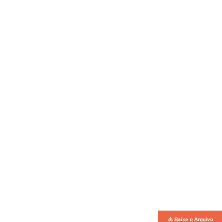
Baixe o Arquivo