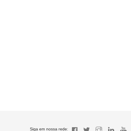
Siga em nossa rede: