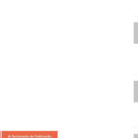
Declaração de Publicação