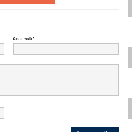
Seu e-mail: *