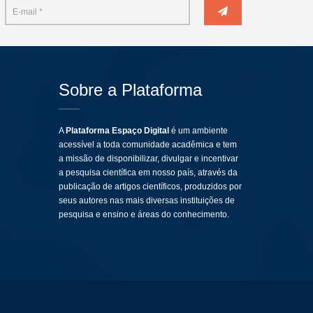
Sobre a Plataforma
A
Plataforma Espaço Digital
é um ambiente
acessível a toda comunidade acadêmica e tem
a missão de disponibilizar, divulgar e incentivar
a pesquisa científica em nosso país, através da
publicação de artigos científicos, produzidos por
seus autores nas mais diversas instituições de
pesquisa e ensino e áreas do conhecimento.