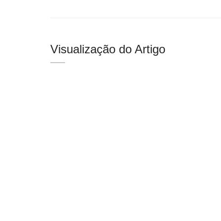
Visualização do Artigo