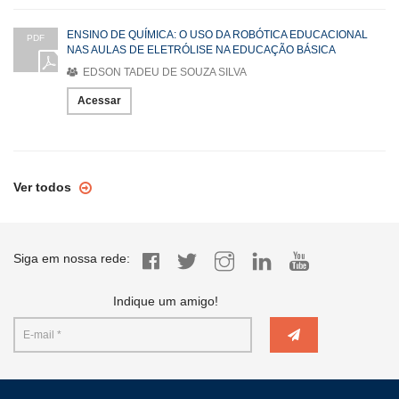
ENSINO DE QUÍMICA: O USO DA ROBÓTICA EDUCACIONAL
PDF
NAS AULAS DE ELETRÓLISE NA EDUCAÇÃO BÁSICA
EDSON TADEU DE SOUZA SILVA
Acessar
Ver todos
Siga em nossa rede:
Indique um amigo!