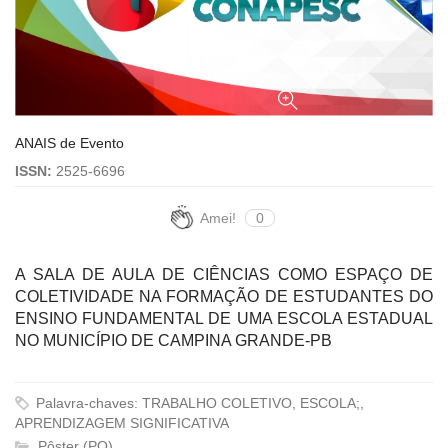
ANAIS de Evento
ISSN:
2525-6696
Amei!
0
A SALA DE AULA DE CIÊNCIAS COMO ESPAÇO DE
COLETIVIDADE NA FORMAÇÃO DE ESTUDANTES DO
ENSINO FUNDAMENTAL DE UMA ESCOLA ESTADUAL
NO MUNICÍPIO DE CAMPINA GRANDE-PB
Palavra-chaves: TRABALHO COLETIVO, ESCOLA;,
APRENDIZAGEM SIGNIFICATIVA
Pôster (PO)