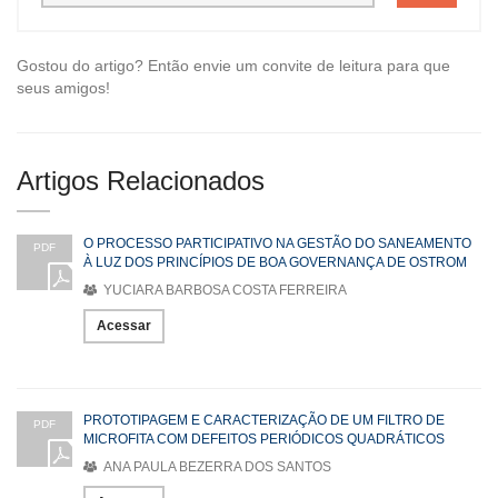
Gostou do artigo? Então envie um convite de leitura para que
seus amigos!
Artigos Relacionados
O PROCESSO PARTICIPATIVO NA GESTÃO DO SANEAMENTO
PDF
À LUZ DOS PRINCÍPIOS DE BOA GOVERNANÇA DE OSTROM
YUCIARA BARBOSA COSTA FERREIRA
Acessar
PROTOTIPAGEM E CARACTERIZAÇÃO DE UM FILTRO DE
PDF
MICROFITA COM DEFEITOS PERIÓDICOS QUADRÁTICOS
ANA PAULA BEZERRA DOS SANTOS