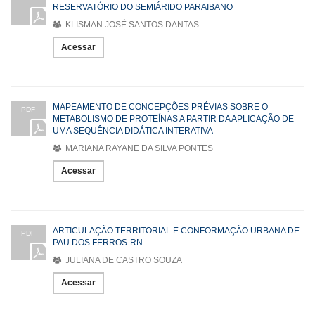
RESERVATÓRIO DO SEMIÁRIDO PARAIBANO
KLISMAN JOSÉ SANTOS DANTAS
Acessar
MAPEAMENTO DE CONCEPÇÕES PRÉVIAS SOBRE O
PDF
METABOLISMO DE PROTEÍNAS A PARTIR DA APLICAÇÃO DE
UMA SEQUÊNCIA DIDÁTICA INTERATIVA
MARIANA RAYANE DA SILVA PONTES
Acessar
ARTICULAÇÃO TERRITORIAL E CONFORMAÇÃO URBANA DE
PDF
PAU DOS FERROS-RN
JULIANA DE CASTRO SOUZA
Acessar