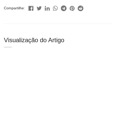
Compartilhe:
Visualização do Artigo