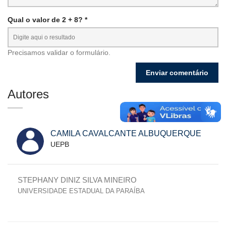
Qual o valor de 2 + 8? *
Precisamos validar o formulário.
Autores
CAMILA CAVALCANTE ALBUQUERQUE
UEPB
STEPHANY DINIZ SILVA MINEIRO
UNIVERSIDADE ESTADUAL DA PARAÍBA