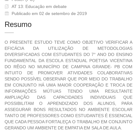
AT 13: Educação em debate
Publicado em 02 de setembro de 2019
Resumo
O PRESENTE ESTUDO TEVE COMO OBJETIVO VERIFICAR A
EFICÁCIA DA UTILIZAÇÃO DE METODOLOGIAS
DIVERSIFICADAS COM ESTUDANTES DO 7° ANO DO ENSINO
FUNDAMENTAL DA ESCOLA ESTADUAL POETISA VICENTINA
DO RÊGO NO MUNICÍPIO DE CAMPINA GRANDE- PB COM
INTUITO DE PROMOVER ATIVIDADES COLABORATIVAS
SENDO POSSÍVEL OBSERVAR QUE POR MEIO DO TRABALHO
EM CONJUNTO HÁ UMA MAIOR COOPERAÇÃO E TROCA DE
INFORMAÇÕES MÚTUAS TENDO UMA RESULTANTE
AMPLIAÇÃO DAS CAPACIDADES INDIVIDUAIS QUE
POSSIBILITAM O APRENDIZADO DOS ALUNOS, PARA
ASSEGURAR BONS RESULTADOS NO AMBIENTE ESCOLAR
TANTO DE PROFESSORES COMO ESTUDANTES É ESSENCIAL
QUE CADA PESSOA FORTALEÇA O TRABALHO EM CONJUNTO
GERANDO UM AMBIENTE DE EMPATIA EM SALA DE AULA.