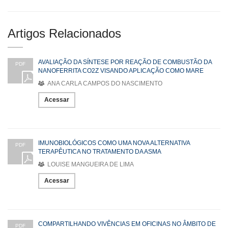
Artigos Relacionados
AVALIAÇÃO DA SÍNTESE POR REAÇÃO DE COMBUSTÃO DA
PDF
NANOFERRITA CO2Z VISANDO APLICAÇÃO COMO MARE
ANA CARLA CAMPOS DO NASCIMENTO
Acessar
IMUNOBIOLÓGICOS COMO UMA NOVA ALTERNATIVA
PDF
TERAPÊUTICA NO TRATAMENTO DA ASMA
LOUISE MANGUEIRA DE LIMA
Acessar
COMPARTILHANDO VIVÊNCIAS EM OFICINAS NO ÂMBITO DE
PDF