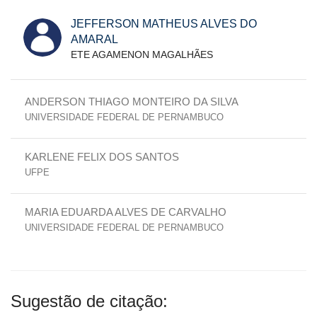
JEFFERSON MATHEUS ALVES DO
AMARAL
ETE AGAMENON MAGALHÃES
ANDERSON THIAGO MONTEIRO DA SILVA
UNIVERSIDADE FEDERAL DE PERNAMBUCO
KARLENE FELIX DOS SANTOS
UFPE
MARIA EDUARDA ALVES DE CARVALHO
UNIVERSIDADE FEDERAL DE PERNAMBUCO
Sugestão de citação: