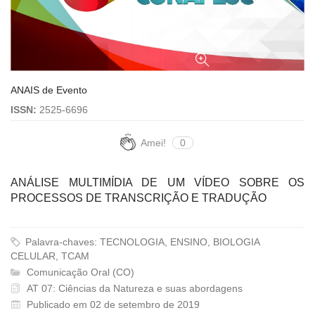
ANAIS de Evento
ISSN:
2525-6696
Amei!
0
ANÁLISE MULTIMÍDIA DE UM VÍDEO SOBRE OS
PROCESSOS DE TRANSCRIÇÃO E TRADUÇÃO
Palavra-chaves: TECNOLOGIA, ENSINO, BIOLOGIA
CELULAR, TCAM
Comunicação Oral (CO)
AT 07: Ciências da Natureza e suas abordagens
Publicado em 02 de setembro de 2019