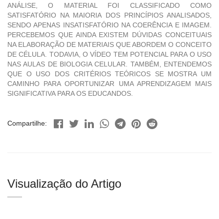
ANÁLISE, O MATERIAL FOI CLASSIFICADO COMO
SATISFATÓRIO NA MAIORIA DOS PRINCÍPIOS ANALISADOS,
SENDO APENAS INSATISFATÓRIO NA COERÊNCIA E IMAGEM.
PERCEBEMOS QUE AINDA EXISTEM DÚVIDAS CONCEITUAIS
NA ELABORAÇÃO DE MATERIAIS QUE ABORDEM O CONCEITO
DE CÉLULA. TODAVIA, O VÍDEO TEM POTENCIAL PARA O USO
NAS AULAS DE BIOLOGIA CELULAR. TAMBÉM, ENTENDEMOS
QUE O USO DOS CRITÉRIOS TEÓRICOS SE MOSTRA UM
CAMINHO PARA OPORTUNIZAR UMA APRENDIZAGEM MAIS
SIGNIFICATIVA PARA OS EDUCANDOS.
Compartilhe:
Visualização do Artigo