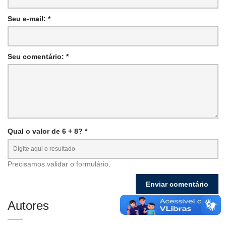
Seu e-mail: *
Seu comentário: *
Qual o valor de 6 + 8? *
Precisamos validar o formulário.
Autores