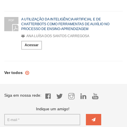
A UTILIZAÇÃO DA INTELIGÊNCIA ARTIFICIAL E DE
PDF
CHATTERBOTS COMO FERRAMENTAS DE AUXÍLIO NO
PROCESSO DE ENSINO-APRENDIZAGEM
ANA LUÍSA DOS SANTOS CARREGOSA
Acessar
Ver todos
Siga em nossa rede:
Indique um amigo!