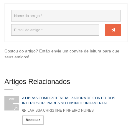
Gostou do artigo? Então envie um convite de leitura para que
seus amigos!
Artigos Relacionados
A LIBRAS COMO POTENCIALIZADORA DE CONTEÚDOS
PDF
INTERDISCIPLINARES NO ENSINO FUNDAMENTAL
LARISSA CHRISTINE PINHEIRO NUNES
Acessar