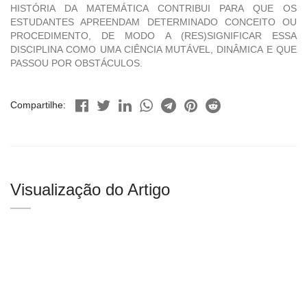
HISTÓRIA DA MATEMÁTICA CONTRIBUI PARA QUE OS
ESTUDANTES APREENDAM DETERMINADO CONCEITO OU
PROCEDIMENTO, DE MODO A (RES)SIGNIFICAR ESSA
DISCIPLINA COMO UMA CIÊNCIA MUTÁVEL, DINÂMICA E QUE
PASSOU POR OBSTÁCULOS.
Compartilhe:
Visualização do Artigo