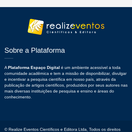
Sobre a Plataforma
A
Plataforma Espaço Digital
é um ambiente acessível a toda
comunidade acadêmica e tem a missão de disponibilizar, divulgar
e incentivar a pesquisa científica em nosso país, através da
publicação de artigos científicos, produzidos por seus autores nas
mais diversas instituições de pesquisa e ensino e áreas do
conhecimento.
© Realize Eventos Científicos e Editora Ltda, Todos os direitos