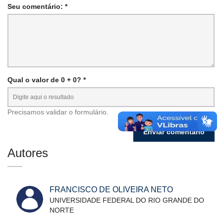
Seu comentário: *
Qual o valor de 0 + 0? *
Precisamos validar o formulário.
Autores
FRANCISCO DE OLIVEIRA NETO
UNIVERSIDADE FEDERAL DO RIO GRANDE DO
NORTE