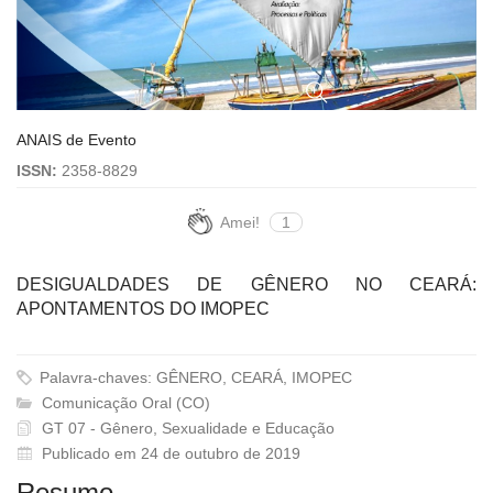
ANAIS de Evento
ISSN:
2358-8829
Amei!
1
DESIGUALDADES DE GÊNERO NO CEARÁ:
APONTAMENTOS DO IMOPEC
Palavra-chaves: GÊNERO, CEARÁ, IMOPEC
Comunicação Oral (CO)
GT 07 - Gênero, Sexualidade e Educação
Publicado em 24 de outubro de 2019
Resumo