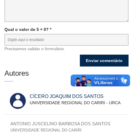
Qual o valor de 5 + 0? *
Precisamos validar o formulário.
Autores
CÍCERO JOAQUIM DOS SANTOS
UNIVERSIDADE REGIONAL DO CARIRI - URCA
ANTONIO JUSCELINO BARBOSA DOS SANTOS
UNIVERSIDADE REGIONAL DO CARIRI