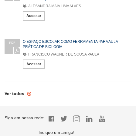
ALESANDRA MAIA LIMA ALVES
Acessar
O ESPAÇO ESCOLAR COMO FERRAMENTA PARA AULA
PDF
PRÁTICA DE BIOLOGIA
FRANCISCO WAGNER DE SOUSA PAULA
Acessar
Ver todos
Siga em nossa rede:
Indique um amigo!