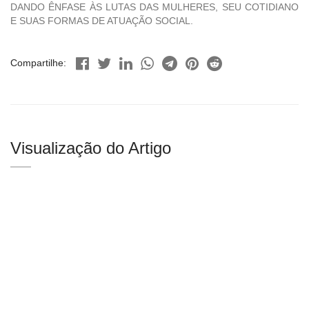
DANDO ÊNFASE ÀS LUTAS DAS MULHERES, SEU COTIDIANO
E SUAS FORMAS DE ATUAÇÃO SOCIAL.
Compartilhe:
Visualização do Artigo