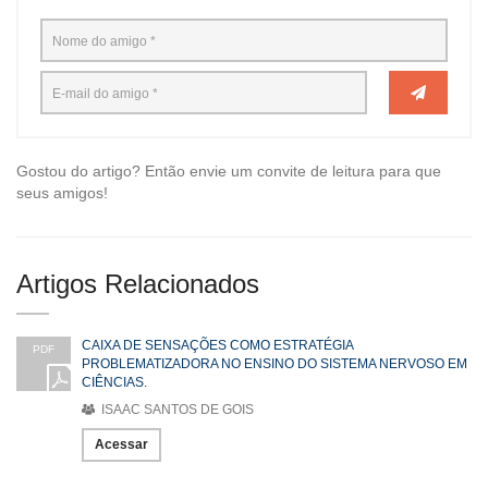
Gostou do artigo? Então envie um convite de leitura para que
seus amigos!
Artigos Relacionados
CAIXA DE SENSAÇÕES COMO ESTRATÉGIA
PDF
PROBLEMATIZADORA NO ENSINO DO SISTEMA NERVOSO EM
CIÊNCIAS.
ISAAC SANTOS DE GOIS
Acessar