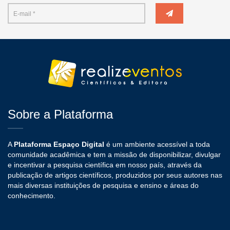
Sobre a Plataforma
A
Plataforma Espaço Digital
é um ambiente acessível a toda
comunidade acadêmica e tem a missão de disponibilizar, divulgar
e incentivar a pesquisa científica em nosso país, através da
publicação de artigos científicos, produzidos por seus autores nas
mais diversas instituições de pesquisa e ensino e áreas do
conhecimento.