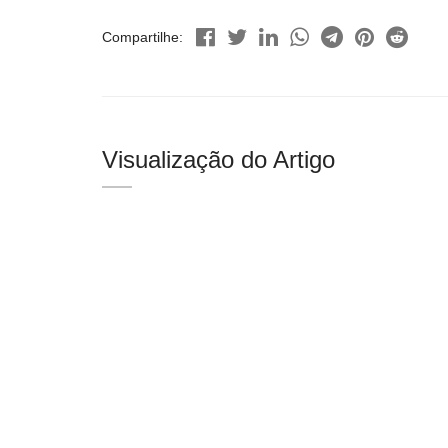
Compartilhe:
Visualização do Artigo