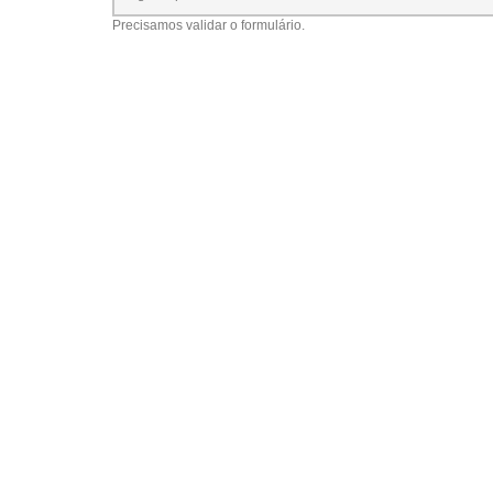
Precisamos validar o formulário.