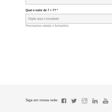
Qual o valor de 7 + 7? *
Precisamos validar o formulário.
Siga em nossa rede: