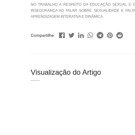
NO TRABALHO A RESPEITO DA EDUCAÇÃO SEXUAL E
INSEGURANÇA AO FALAR SOBRE SEXUALIDADE E FALTA
APRENDIZAGEM INTERATIVA E DINÂMICA.
Compartilhe:
Visualização do Artigo