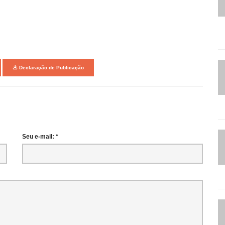
Declaração de Publicação
Seu e-mail: *