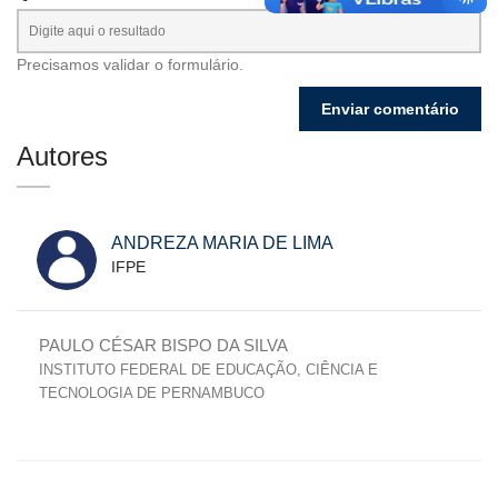
Precisamos validar o formulário.
Autores
ANDREZA MARIA DE LIMA
IFPE
PAULO CÉSAR BISPO DA SILVA
INSTITUTO FEDERAL DE EDUCAÇÃO, CIÊNCIA E
TECNOLOGIA DE PERNAMBUCO