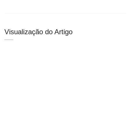
Visualização do Artigo