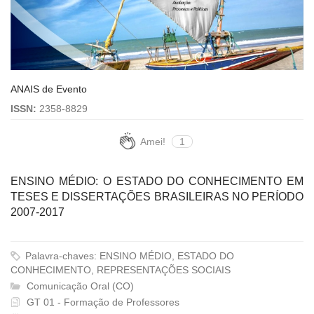
ANAIS de Evento
ISSN:
2358-8829
Amei!
1
ENSINO MÉDIO: O ESTADO DO CONHECIMENTO EM
TESES E DISSERTAÇÕES BRASILEIRAS NO PERÍODO
2007-2017
Palavra-chaves: ENSINO MÉDIO, ESTADO DO
CONHECIMENTO, REPRESENTAÇÕES SOCIAIS
Comunicação Oral (CO)
GT 01 - Formação de Professores