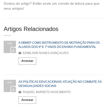
Gostou do artigo? Então envie um convite de leitura para que
seus amigos!
Artigos Relacionados
A OBMEP COMO INSTRUMENTO DE MOTIVAÇÃO PARA OS
PDF
ALUNOS DOS 6º E 7º ANOS DO ENSINO FUNDAMENTAL
EDMILSON NUNES GONÇALVES
Acessar
AS POLÍTICAS EDUCACIONAIS: ATUAÇÃO NO COMBATE ÀS
PDF
DESIGUALDADES SOCIAIS
RAQUEL BARRETO NASCIMENTO
Acessar