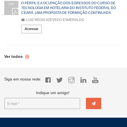
O PERFIL E A OCUPAÇÃO DOS EGRESSOS DO CURSO DE
PDF
TECNOLOGIA EM HOTELARIA DO INSTITUTO FEDERAL DO
CEARÁ: UMA PROPOSTA DE FORMAÇÃO CONTINUADA.
LUIZ RÉGIS AZEVEDO ESMERALDO
Acessar
Ver todos
Siga em nossa rede:
Indique um amigo!