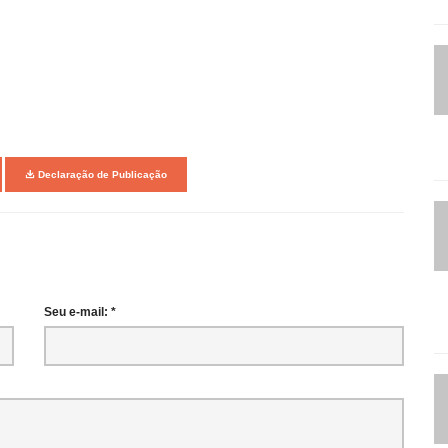
Declaração de Publicação
Seu e-mail: *