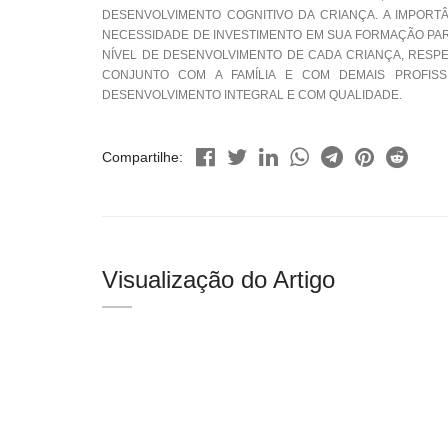
DESENVOLVIMENTO COGNITIVO DA CRIANÇA. A IMPORT
NECESSIDADE DE INVESTIMENTO EM SUA FORMAÇÃO PA
NÍVEL DE DESENVOLVIMENTO DE CADA CRIANÇA, RESPE
CONJUNTO COM A FAMÍLIA E COM DEMAIS PROFISS
DESENVOLVIMENTO INTEGRAL E COM QUALIDADE.
Compartilhe:
Visualização do Artigo