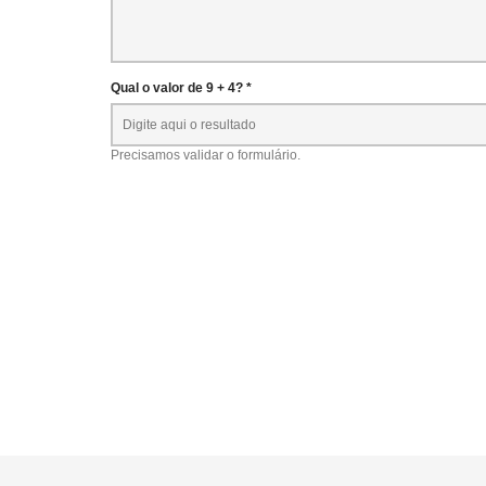
Qual o valor de 9 + 4? *
Precisamos validar o formulário.