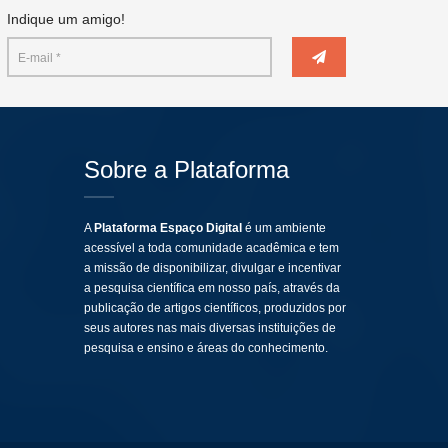
Indique um amigo!
Sobre a Plataforma
A
Plataforma Espaço Digital
é um ambiente
acessível a toda comunidade acadêmica e tem
a missão de disponibilizar, divulgar e incentivar
a pesquisa científica em nosso país, através da
publicação de artigos científicos, produzidos por
seus autores nas mais diversas instituições de
pesquisa e ensino e áreas do conhecimento.