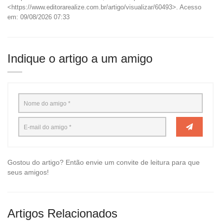
<https://www.editorarealize.com.br/artigo/visualizar/60493>. Acesso
em: 09/08/2026 07:33
Indique o artigo a um amigo
Gostou do artigo? Então envie um convite de leitura para que
seus amigos!
Artigos Relacionados