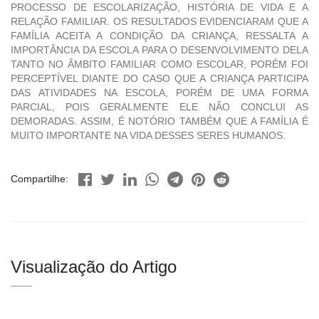
PROCESSO DE ESCOLARIZAÇÃO, HISTÓRIA DE VIDA E A
RELAÇÃO FAMILIAR. OS RESULTADOS EVIDENCIARAM QUE A
FAMÍLIA ACEITA A CONDIÇÃO DA CRIANÇA, RESSALTA A
IMPORTÂNCIA DA ESCOLA PARA O DESENVOLVIMENTO DELA
TANTO NO ÂMBITO FAMILIAR COMO ESCOLAR, PORÉM FOI
PERCEPTÍVEL DIANTE DO CASO QUE A CRIANÇA PARTICIPA
DAS ATIVIDADES NA ESCOLA, PORÉM DE UMA FORMA
PARCIAL, POIS GERALMENTE ELE NÃO CONCLUI AS
DEMORADAS. ASSIM, É NOTÓRIO TAMBÉM QUE A FAMÍLIA É
MUITO IMPORTANTE NA VIDA DESSES SERES HUMANOS.
Compartilhe:
Visualização do Artigo