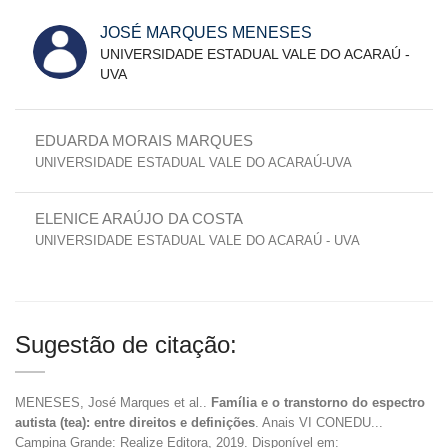
JOSÉ MARQUES MENESES
UNIVERSIDADE ESTADUAL VALE DO ACARAÚ -
UVA
EDUARDA MORAIS MARQUES
UNIVERSIDADE ESTADUAL VALE DO ACARAÚ-UVA
ELENICE ARAÚJO DA COSTA
UNIVERSIDADE ESTADUAL VALE DO ACARAÚ - UVA
Sugestão de citação:
MENESES, José Marques et al..
Família e o transtorno do espectro
autista (tea): entre direitos e definições
. Anais VI CONEDU...
Campina Grande: Realize Editora, 2019. Disponível em: