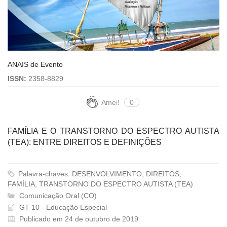
ANAIS de Evento
ISSN:
2358-8829
Amei!
0
FAMÍLIA E O TRANSTORNO DO ESPECTRO AUTISTA
(TEA): ENTRE DIREITOS E DEFINIÇÕES
Palavra-chaves: DESENVOLVIMENTO, DIREITOS,
FAMÍLIA, TRANSTORNO DO ESPECTRO AUTISTA (TEA)
Comunicação Oral (CO)
GT 10 - Educação Especial
Publicado em 24 de outubro de 2019