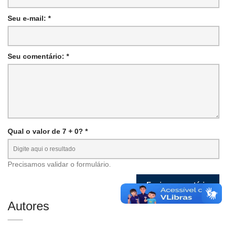
Seu e-mail: *
Seu comentário: *
Qual o valor de 7 + 0? *
Precisamos validar o formulário.
Autores