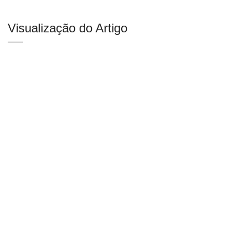
Visualização do Artigo