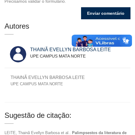
Precisamos validar o formulário.
Autores
THAINÃ EVELLYN BARBOSA LEITE
UPE CAMPUS MATA NORTE
THAINÃ EVELLYN BARBOSA LEITE
UPE CAMPUS MATA NORTE
Sugestão de citação:
LEITE, Thainã Evellyn Barbosa et al..
Palimpsestos da literatura de