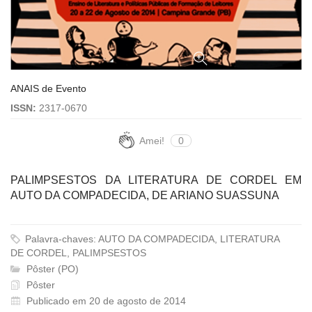
ANAIS de Evento
ISSN:
2317-0670
Amei!
0
PALIMPSESTOS DA LITERATURA DE CORDEL EM
AUTO DA COMPADECIDA, DE ARIANO SUASSUNA
Palavra-chaves: AUTO DA COMPADECIDA, LITERATURA
DE CORDEL, PALIMPSESTOS
Pôster (PO)
Pôster
Publicado em 20 de agosto de 2014