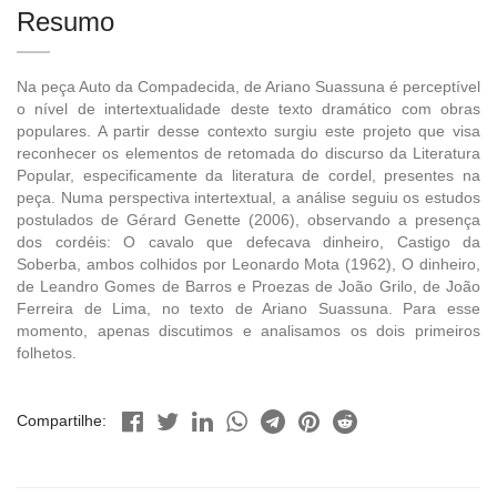
Resumo
Na peça Auto da Compadecida, de Ariano Suassuna é perceptível
o nível de intertextualidade deste texto dramático com obras
populares. A partir desse contexto surgiu este projeto que visa
reconhecer os elementos de retomada do discurso da Literatura
Popular, especificamente da literatura de cordel, presentes na
peça. Numa perspectiva intertextual, a análise seguiu os estudos
postulados de Gérard Genette (2006), observando a presença
dos cordéis: O cavalo que defecava dinheiro, Castigo da
Soberba, ambos colhidos por Leonardo Mota (1962), O dinheiro,
de Leandro Gomes de Barros e Proezas de João Grilo, de João
Ferreira de Lima, no texto de Ariano Suassuna. Para esse
momento, apenas discutimos e analisamos os dois primeiros
folhetos.
Compartilhe: