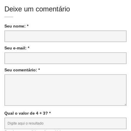
Deixe um comentário
Seu nome: *
Seu e-mail: *
Seu comentário: *
Qual o valor de 4 + 3? *