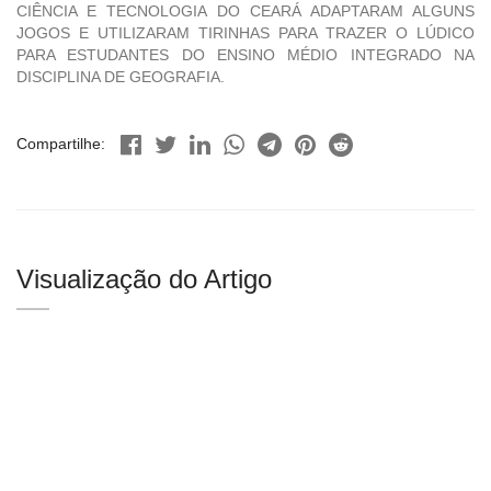
CIÊNCIA E TECNOLOGIA DO CEARÁ ADAPTARAM ALGUNS
JOGOS E UTILIZARAM TIRINHAS PARA TRAZER O LÚDICO
PARA ESTUDANTES DO ENSINO MÉDIO INTEGRADO NA
DISCIPLINA DE GEOGRAFIA.
Compartilhe:
Visualização do Artigo