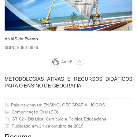
ANAIS de Evento
ISSN:
2358-8829
Amei!
0
METODOLOGIAS ATIVAS E RECURSOS DIDÁTICOS
PARA O ENSINO DE GEOGRAFIA
Palavra-chaves: ENSINO, GEOGRAFIA, JOGOS
Comunicação Oral (CO)
GT 02 - Didática, Currículo e Política Educacional
Publicado em 24 de outubro de 2019
Resumo