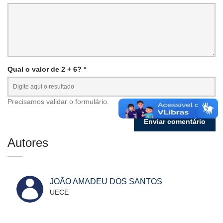
Qual o valor de 2 + 6? *
Precisamos validar o formulário.
Autores
JOÃO AMADEU DOS SANTOS
UECE