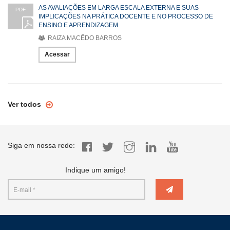
AS AVALIAÇÕES EM LARGA ESCALA EXTERNA E SUAS
PDF
IMPLICAÇÕES NA PRÁTICA DOCENTE E NO PROCESSO DE
ENSINO E APRENDIZAGEM
RAIZA MACÊDO BARROS
Acessar
Ver todos
Siga em nossa rede:
Indique um amigo!