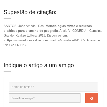
Sugestão de citação:
SANTOS, João Amadeu Dos.
Metodologias ativas e recursos
didáticos para o ensino de geografia
. Anais VI CONEDU... Campina
Grande: Realize Editora, 2019. Disponível em:
<https://www.editorarealize.com.br/artigo/visualizar/61108>. Acesso em:
09/08/2026 11:32
Indique o artigo a um amigo