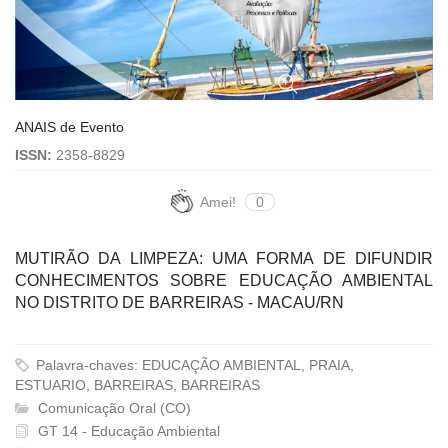
ANAIS de Evento
ISSN:
2358-8829
Amei!
0
MUTIRÃO DA LIMPEZA: UMA FORMA DE DIFUNDIR
CONHECIMENTOS SOBRE EDUCAÇÃO AMBIENTAL
NO DISTRITO DE BARREIRAS - MACAU/RN
Palavra-chaves: EDUCAÇÃO AMBIENTAL, PRAIA,
ESTUARIO, BARREIRAS, BARREIRAS
Comunicação Oral (CO)
GT 14 - Educação Ambiental