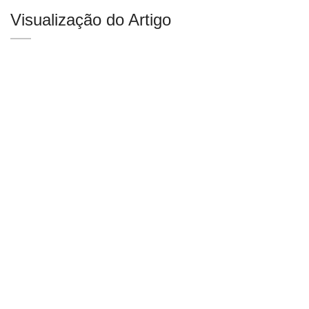
Visualização do Artigo