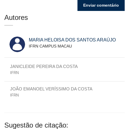
Autores
MARIA HELOISA DOS SANTOS ARAÚJO
IFRN CAMPUS MACAU
JANICLEIDE PEREIRA DA COSTA
IFRN
JOÃO EMANOEL VERÍSSIMO DA COSTA
IFRN
Sugestão de citação: