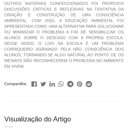
OUTROS MATERIAIS CONFECCIONADOS FOI PROPOSTA
DISCUSSÕES CRÍTICAS E REFLEXIVAS NA TENTATIVA DA
CRIAÇÃO E CONSTRUÇÃO DE UMA CONSCIÊNCIA
AMBIENTAL. COM ISSO, A EDUCAÇÃO AMBIENTAL FOI
APRESENTADA COMO UMA ALTERNATIVA PARA SOLUCIONAR
OU MINIMIZAR O PROBLEMA A FIM DE SENSIBILIZAR OS
ALUNOS SOBRE O DESCASO COM A PRÓPRIA ESCOLA.
DESSE MODO, O LIXO NA ESCOLA É UM PROBLEMA
CORRIQUEIRO AGRAVADO PELA NÃO CONSCIÊNCIA DOS
ALUNOS, TORNANDO-SE ALGO NATURAL AO PONTO DE OS
MESMOS NÃO RECONHECEREM O PROBLEMA NO AMBIENTE
EM VIVEM.
Compartilhe:
Visualização do Artigo