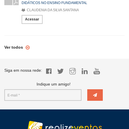
DIDÁTICOS NO ENSINO FUNDAMENTAL
CLAUDENIA DA SILVA SANTANA
Acessar
Ver todos
Siga em nossa rede:
Indique um amigo!