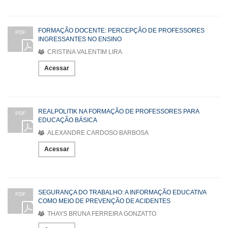
FORMAÇÃO DOCENTE: PERCEPÇÃO DE PROFESSORES
PDF
INGRESSANTES NO ENSINO
CRISTINA VALENTIM LIRA
Acessar
REALPOLITIK NA FORMAÇÃO DE PROFESSORES PARA
PDF
EDUCAÇÃO BÁSICA
ALEXANDRE CARDOSO BARBOSA
Acessar
SEGURANÇA DO TRABALHO: A INFORMAÇÃO EDUCATIVA
PDF
COMO MEIO DE PREVENÇÃO DE ACIDENTES
THAYS BRUNA FERREIRA GONZATTO