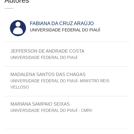
Autores
FABIANA DA CRUZ ARAÚJO
UNIVERSIDADE FEDERAL DO PIAUÍ
JEFFERSON DE ANDRADE COSTA
UNIVERSIDADE FEDERAL DO PIAUÍ
MADALENA SANTOS DAS CHAGAS
UNIVERSIDADE FEDERAL DO PIAUÍ- MINISTRO REIS
VELLOSO
MARIANA SAMPAIO SEIXAS
UNIVERSIDADE FEDERAL DO PIAUÍ - CMRV