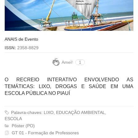
ANAIS de Evento
ISSN:
2358-8829
Amei!
1
O RECREIO INTERATIVO ENVOLVENDO AS
TEMÁTICAS: LIXO, DROGAS E SAÚDE EM UMA
ESCOLA PÚBLICA NO PIAUÍ
Palavra-chaves: LIXO, EDUCAÇÃO AMBIENTAL,
ESCOLA
Pôster (PO)
GT 01 - Formação de Professores