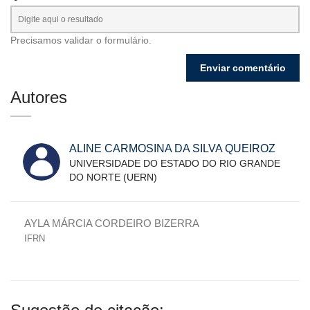
Precisamos validar o formulário.
Autores
ALINE CARMOSINA DA SILVA QUEIROZ
UNIVERSIDADE DO ESTADO DO RIO GRANDE
DO NORTE (UERN)
AYLA MÁRCIA CORDEIRO BIZERRA
IFRN