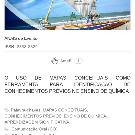
ANAIS de Evento
ISSN:
2358-8829
Amei!
1
O USO DE MAPAS CONCEITUAIS COMO
FERRAMENTA PARA IDENTIFICAÇÃO DE
CONHECIMENTOS PRÉVIOS NO ENSINO DE QUÍMICA
Palavra-chaves: MAPAS CONCEITUAIS,
CONHECIMENTOS PRÉVIOS, ENSINO DE QUÍMICA,
APRENDIZAGEM SIGNIFICATIVA
Comunicação Oral (CO)