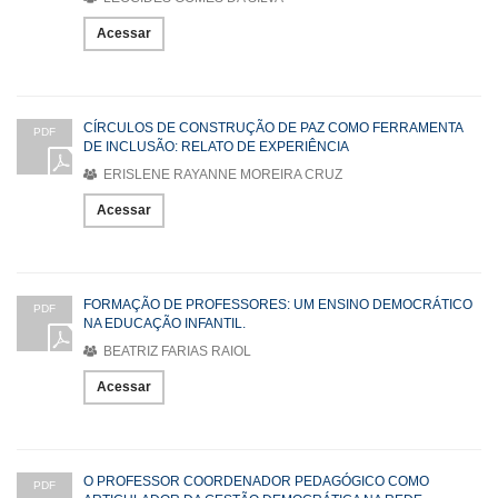
Acessar
CÍRCULOS DE CONSTRUÇÃO DE PAZ COMO FERRAMENTA
PDF
DE INCLUSÃO: RELATO DE EXPERIÊNCIA
ERISLENE RAYANNE MOREIRA CRUZ
Acessar
FORMAÇÃO DE PROFESSORES: UM ENSINO DEMOCRÁTICO
PDF
NA EDUCAÇÃO INFANTIL.
BEATRIZ FARIAS RAIOL
Acessar
O PROFESSOR COORDENADOR PEDAGÓGICO COMO
PDF