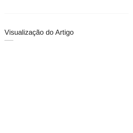
Visualização do Artigo