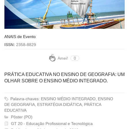
ANAIS de Evento
ISSN:
2358-8829
Amei!
0
PRÁTICA EDUCATIVA NO ENSINO DE GEOGRAFIA: UM
OLHAR SOBRE O ENSINO MÉDIO INTEGRADO.
Palavra-chaves: ENSINO MÉDIO INTEGRADO, ENSINO
DE GEOGRAFIA, ESTRATÉGIA DIDÁTICA, PRÁTICA
EDUCATIVA
Pôster (PO)
GT 20 - Educação Profissional e Tecnológica