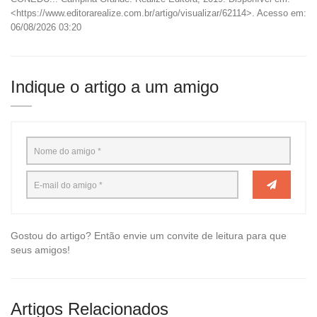
<https://www.editorarealize.com.br/artigo/visualizar/62114>. Acesso em:
06/08/2026 03:20
Indique o artigo a um amigo
Gostou do artigo? Então envie um convite de leitura para que
seus amigos!
Artigos Relacionados