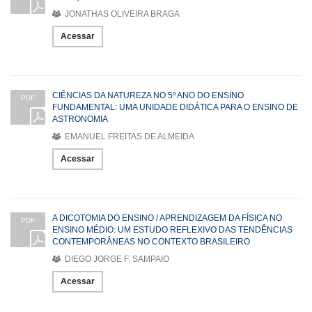
JONATHAS OLIVEIRA BRAGA
Acessar
CIÊNCIAS DA NATUREZA NO 5º ANO DO ENSINO
PDF
FUNDAMENTAL: UMA UNIDADE DIDÁTICA PARA O ENSINO DE
ASTRONOMIA
EMANUEL FREITAS DE ALMEIDA
Acessar
A DICOTOMIA DO ENSINO / APRENDIZAGEM DA FÍSICA NO
PDF
ENSINO MÉDIO: UM ESTUDO REFLEXIVO DAS TENDÊNCIAS
CONTEMPORÂNEAS NO CONTEXTO BRASILEIRO
DIEGO JORGE F. SAMPAIO
Acessar