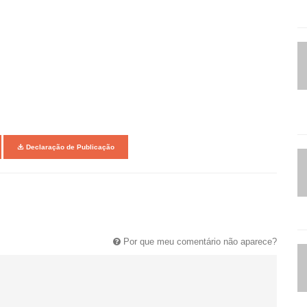
Declaração de Publicação
Por que meu comentário não aparece?