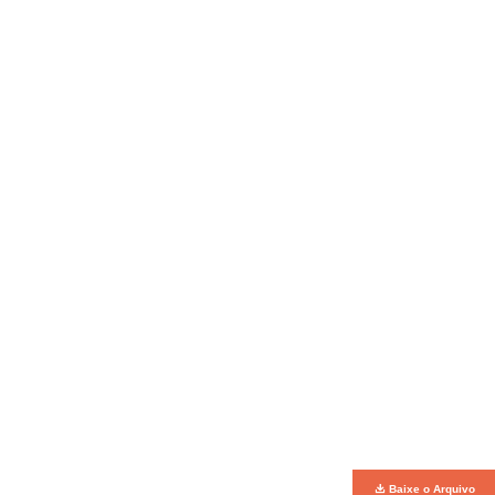
Baixe o Arquivo