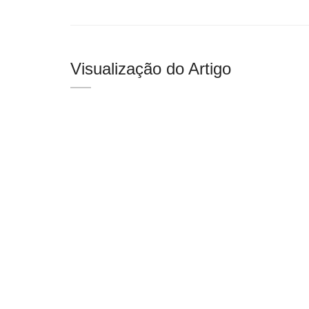
Visualização do Artigo