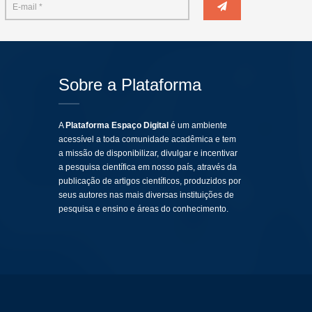
Sobre a Plataforma
A
Plataforma Espaço Digital
é um ambiente
acessível a toda comunidade acadêmica e tem
a missão de disponibilizar, divulgar e incentivar
a pesquisa científica em nosso país, através da
publicação de artigos científicos, produzidos por
seus autores nas mais diversas instituições de
pesquisa e ensino e áreas do conhecimento.