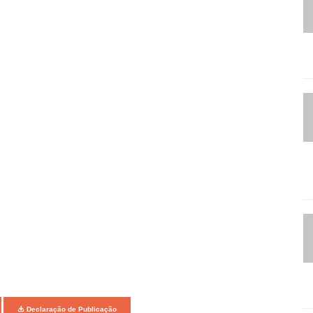
Declaração de Publicação