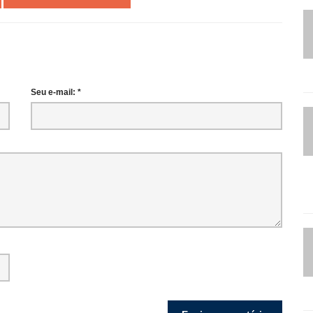
Seu e-mail: *