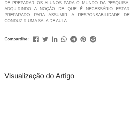
DE PREPARAR OS ALUNOS PARA O MUNDO DA PESQUISA,
ADQUIRINDO A NOÇÃO DE QUE É NECESSÁRIO ESTAR
PREPARADO PARA ASSUMIR A RESPONSABILIDADE DE
CONDUZIR UMA SALA DE AULA.
Compartilhe:
Visualização do Artigo