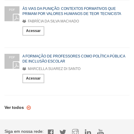
ÀS VIAS DA PUNIÇÃO: CONTEXTOS FORMATIVOS QUE
PDF
PRIMAM POR VALORES HUMANOS DE TEOR TECNICISTA
FABRÍCIA DA SILVA MACHADO
Acessar
A FORMAÇÃO DE PROFESSORES COMO POLÍTICA PÚBLICA
PDF
DE INCLUSÃO ESCOLAR
MARCELLA SUAREZ DI SANTO
Acessar
Ver todos
Siga em nossa rede: