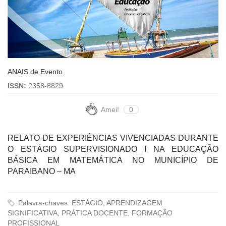
ANAIS de Evento
ISSN:
2358-8829
Amei!
0
RELATO DE EXPERIÊNCIAS VIVENCIADAS DURANTE
O ESTÁGIO SUPERVISIONADO I NA EDUCAÇÃO
BÁSICA EM MATEMÁTICA NO MUNICÍPIO DE
PARAIBANO – MA
Palavra-chaves: ESTÁGIO, APRENDIZAGEM
SIGNIFICATIVA, PRÁTICA DOCENTE, FORMAÇÃO
PROFISSIONAL