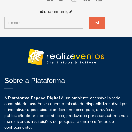
Indique um amigo!
Sobre a Plataforma
A
Plataforma Espaço Digital
é um ambiente acessível a toda
comunidade acadêmica e tem a missão de disponibilizar, divulgar
e incentivar a pesquisa científica em nosso país, através da
publicação de artigos científicos, produzidos por seus autores nas
mais diversas instituições de pesquisa e ensino e áreas do
conhecimento.