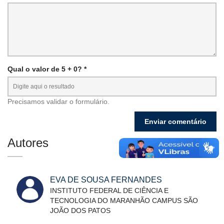
Qual o valor de 5 + 0? *
Precisamos validar o formulário.
Autores
EVA DE SOUSA FERNANDES
INSTITUTO FEDERAL DE CIÊNCIA E
TECNOLOGIA DO MARANHÃO CAMPUS SÃO
JOÃO DOS PATOS