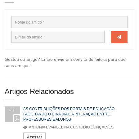
Gostou do artigo? Então envie um convite de leitura para que
seus amigos!
Artigos Relacionados
AS CONTRIBUIÇÕES DOS PORTAIS DE EDUCAÇÃO
PDF
FACILITANDO O DIA A DIA E A INTERAÇÃO ENTRE
PROFESSORES E ALUNOS
ANTÔNIA EVANGELINA CUSTÓDIO GONÇALVES
Acessar