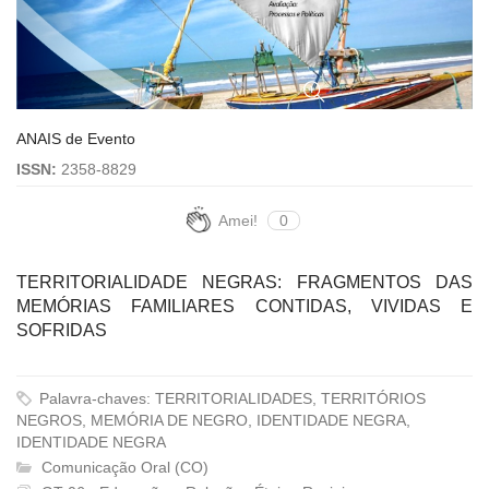
ANAIS de Evento
ISSN:
2358-8829
Amei!
0
TERRITORIALIDADE NEGRAS: FRAGMENTOS DAS
MEMÓRIAS FAMILIARES CONTIDAS, VIVIDAS E
SOFRIDAS
Palavra-chaves: TERRITORIALIDADES, TERRITÓRIOS
NEGROS, MEMÓRIA DE NEGRO, IDENTIDADE NEGRA,
IDENTIDADE NEGRA
Comunicação Oral (CO)