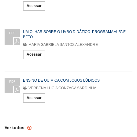
Acessar
UM OLHAR SOBRE O LIVRO DIDÁTICO: PROGRAMA ALFA E
PDF
BETO
MARIA GABRIELA SANTOS ALEXANDRE
Acessar
ENSINO DE QUÍMICA COM JOGOS LÚDICOS
PDF
VERBENA LUCIA GONZAGA SARDINHA
Acessar
Ver todos