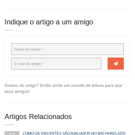
Indique o artigo a um amigo
Gostou do artigo? Então envie um convite de leitura para que
seus amigos!
Artigos Relacionados
COMO OS DISCENTES SÃO AVALIADOS NO BACHARELADO
PDF