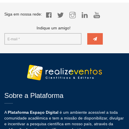
Siga em nossa rede:
Indique um amigo!
Sobre a Plataforma
A
Plataforma Espaço Digital
é um ambiente acessível a toda
comunidade acadêmica e tem a missão de disponibilizar, divulgar
e incentivar a pesquisa científica em nosso país, através da