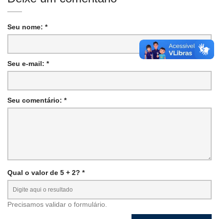
Seu nome: *
Seu e-mail: *
Seu comentário: *
Qual o valor de 5 + 2? *
Precisamos validar o formulário.