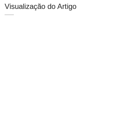
Visualização do Artigo