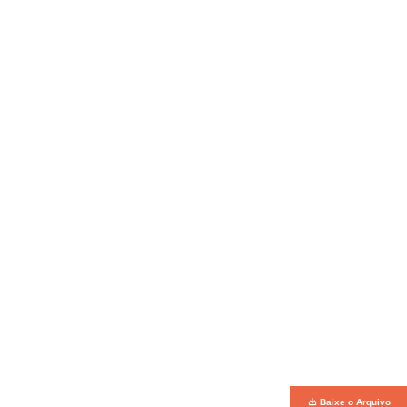
Baixe o Arquivo