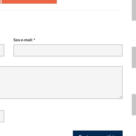
Seu e-mail: *