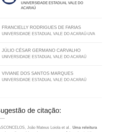
UNIVERSIDADE ESTADUAL VALE DO
ACARAÚ
FRANCIELLY RODRIGUES DE FARIAS
UNIVERSIDADE ESTADUAL VALE DO ACARAÚ-UVA
JÚLIO CÉSAR GERMANO CARVALHO
UNIVERSIDADE ESTADUAL VALE DO ACARAÚ
VIVIANE DOS SANTOS MARQUES
UNIVERSIDADE ESTADUAL VALE DO ACARAÚ
ugestão de citação:
SCONCELOS, João Mateus Loiola et al..
Uma releitura