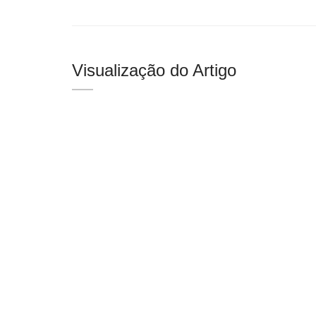
Visualização do Artigo