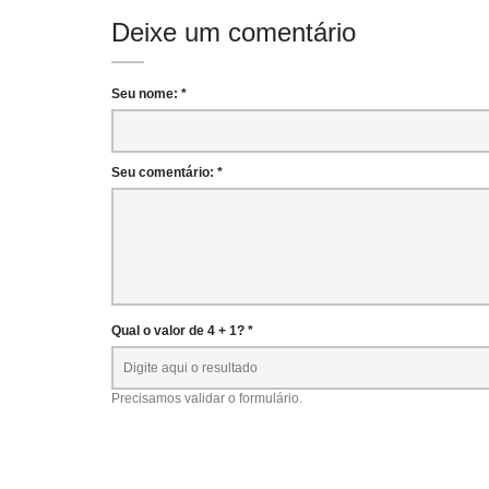
Deixe um comentário
Seu nome: *
Seu comentário: *
Qual o valor de 4 + 1? *
Precisamos validar o formulário.