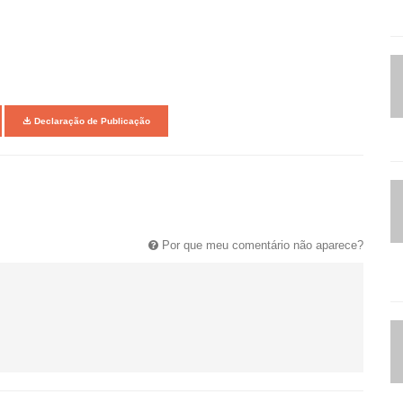
Declaração de Publicação
Por que meu comentário não aparece?