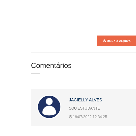
Baixe o Arquivo
Comentários
JACIELLY ALVES
SOU ESTUDANTE
19/07/2022 12:34:25