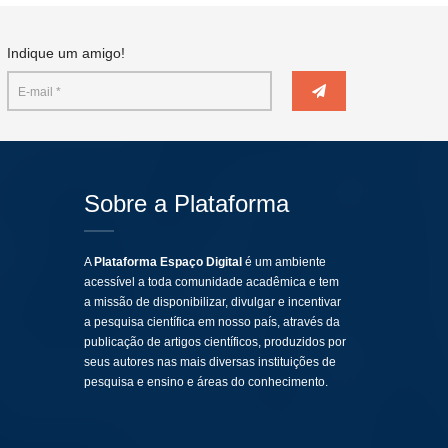
Indique um amigo!
Sobre a Plataforma
A
Plataforma Espaço Digital
é um ambiente
acessível a toda comunidade acadêmica e tem
a missão de disponibilizar, divulgar e incentivar
a pesquisa científica em nosso país, através da
publicação de artigos científicos, produzidos por
seus autores nas mais diversas instituições de
pesquisa e ensino e áreas do conhecimento.