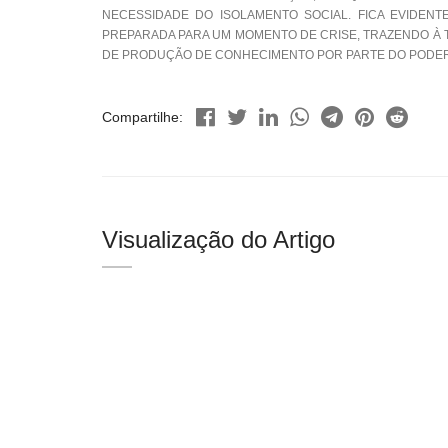
NECESSIDADE DO ISOLAMENTO SOCIAL. FICA EVIDEN
PREPARADA PARA UM MOMENTO DE CRISE, TRAZENDO À T
DE PRODUÇÃO DE CONHECIMENTO POR PARTE DO PODER
Compartilhe:
Visualização do Artigo