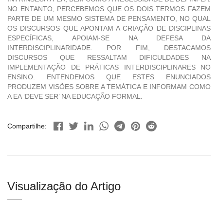
NO ENTANTO, PERCEBEMOS QUE OS DOIS TERMOS FAZEM
PARTE DE UM MESMO SISTEMA DE PENSAMENTO, NO QUAL
OS DISCURSOS QUE APONTAM A CRIAÇÃO DE DISCIPLINAS
ESPECÍFICAS, APOIAM-SE NA DEFESA DA
INTERDISCIPLINARIDADE. POR FIM, DESTACAMOS
DISCURSOS QUE RESSALTAM DIFICULDADES NA
IMPLEMENTAÇÃO DE PRÁTICAS INTERDISCIPLINARES NO
ENSINO. ENTENDEMOS QUE ESTES ENUNCIADOS
PRODUZEM VISÕES SOBRE A TEMÁTICA E INFORMAM COMO
A EA ‘DEVE SER’ NA EDUCAÇÃO FORMAL.
Compartilhe:
Visualização do Artigo