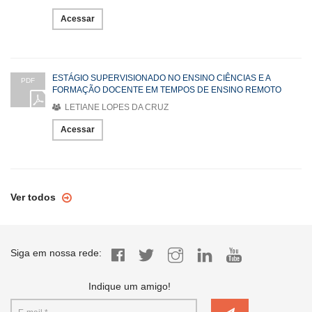
Acessar
ESTÁGIO SUPERVISIONADO NO ENSINO CIÊNCIAS E A
PDF
FORMAÇÃO DOCENTE EM TEMPOS DE ENSINO REMOTO
LETIANE LOPES DA CRUZ
Acessar
Ver todos
Siga em nossa rede:
Indique um amigo!