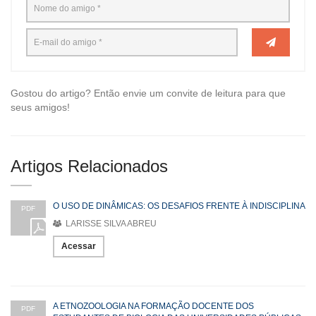
Gostou do artigo? Então envie um convite de leitura para que
seus amigos!
Artigos Relacionados
O USO DE DINÂMICAS: OS DESAFIOS FRENTE À INDISCIPLINA
PDF
LARISSE SILVA ABREU
Acessar
A ETNOZOOLOGIA NA FORMAÇÃO DOCENTE DOS
PDF