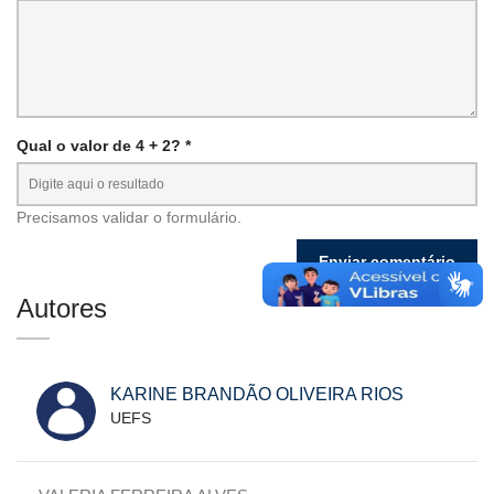
Qual o valor de 4 + 2? *
Precisamos validar o formulário.
Autores
KARINE BRANDÃO OLIVEIRA RIOS
UEFS