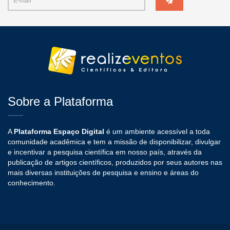
Sobre a Plataforma
A
Plataforma Espaço Digital
é um ambiente acessível a toda
comunidade acadêmica e tem a missão de disponibilizar, divulgar
e incentivar a pesquisa científica em nosso país, através da
publicação de artigos científicos, produzidos por seus autores nas
mais diversas instituições de pesquisa e ensino e áreas do
conhecimento.