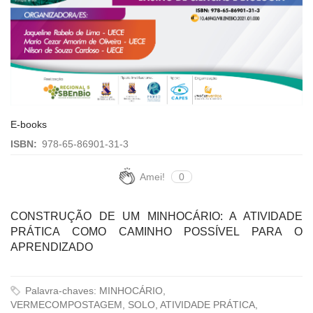
E-books
ISBN:
978-65-86901-31-3
Amei!
0
CONSTRUÇÃO DE UM MINHOCÁRIO: A ATIVIDADE
PRÁTICA COMO CAMINHO POSSÍVEL PARA O
APRENDIZADO
Palavra-chaves: MINHOCÁRIO,
VERMECOMPOSTAGEM, SOLO, ATIVIDADE PRÁTICA,