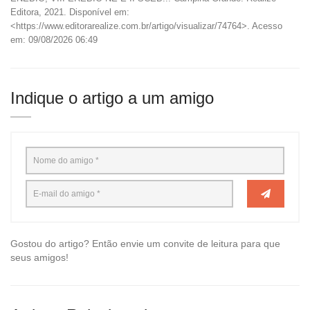
Editora, 2021. Disponível em:
<https://www.editorarealize.com.br/artigo/visualizar/74764>. Acesso
em: 09/08/2026 06:49
Indique o artigo a um amigo
Gostou do artigo? Então envie um convite de leitura para que
seus amigos!