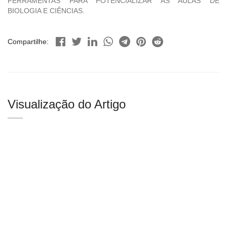
FERRAMENTAS PARA POTENCIALIZAR AS AULAS DE
BIOLOGIA E CIÊNCIAS.
Compartilhe:
Visualização do Artigo