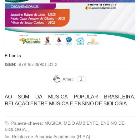
E-books
ISBN:
978-65-86901-31-3
Amei!
1
AO SOM DA MUSICA POPULAR BRASILEIRA:
RELAÇÃO ENTRE MÚSICA E ENSINO DE BIOLOGIA
Palavra-chaves: MÚSICA, MEIO AMBIENTE, ENSINO DE
BIOLOGIA, ,
Relatos de Pesquisa Acadêmica (R.P.A)