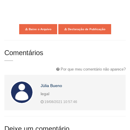
Baixe o Arquivo
Declaração de Publicação
Comentários
Por que meu comentário não aparece?
Júlia Bueno
legal
19/08/2021 10:57:46
Deixe um comentário