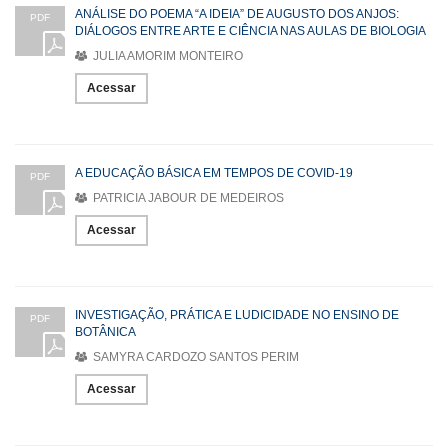
ANÁLISE DO POEMA “A IDEIA” DE AUGUSTO DOS ANJOS:
PDF
DIÁLOGOS ENTRE ARTE E CIÊNCIA NAS AULAS DE BIOLOGIA
JULIA AMORIM MONTEIRO
Acessar
A EDUCAÇÃO BÁSICA EM TEMPOS DE COVID-19
PDF
PATRICIA JABOUR DE MEDEIROS
Acessar
INVESTIGAÇÃO, PRÁTICA E LUDICIDADE NO ENSINO DE
PDF
BOTÂNICA
SAMYRA CARDOZO SANTOS PERIM
Acessar