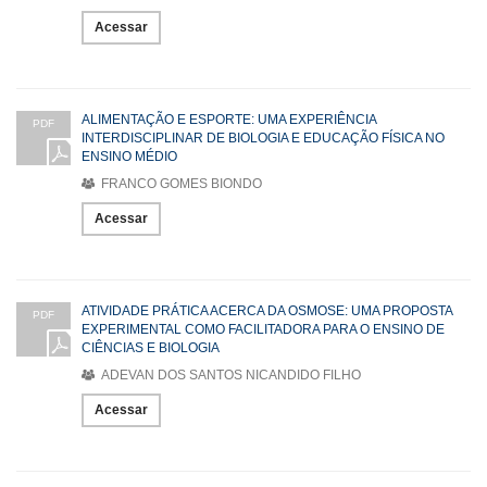
Acessar
ALIMENTAÇÃO E ESPORTE: UMA EXPERIÊNCIA
PDF
INTERDISCIPLINAR DE BIOLOGIA E EDUCAÇÃO FÍSICA NO
ENSINO MÉDIO
FRANCO GOMES BIONDO
Acessar
ATIVIDADE PRÁTICA ACERCA DA OSMOSE: UMA PROPOSTA
PDF
EXPERIMENTAL COMO FACILITADORA PARA O ENSINO DE
CIÊNCIAS E BIOLOGIA
ADEVAN DOS SANTOS NICANDIDO FILHO
Acessar