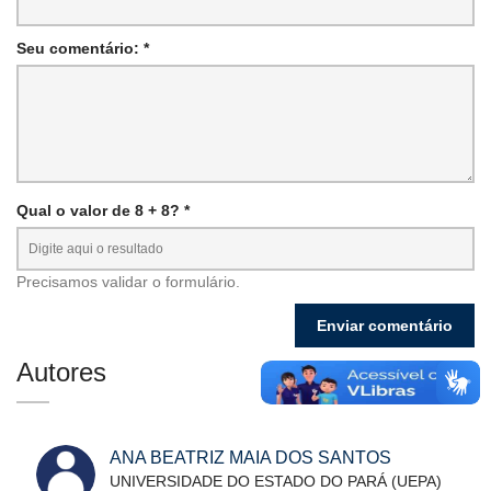
Seu comentário: *
Qual o valor de 8 + 8? *
Precisamos validar o formulário.
Autores
ANA BEATRIZ MAIA DOS SANTOS
UNIVERSIDADE DO ESTADO DO PARÁ (UEPA)