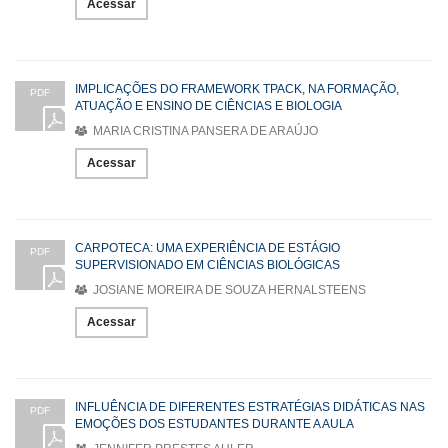
Acessar
IMPLICAÇÕES DO FRAMEWORK TPACK, NA FORMAÇÃO,
PDF
ATUAÇÃO E ENSINO DE CIÊNCIAS E BIOLOGIA
MARIA CRISTINA PANSERA DE ARAÚJO
Acessar
CARPOTECA: UMA EXPERIÊNCIA DE ESTÁGIO
PDF
SUPERVISIONADO EM CIÊNCIAS BIOLÓGICAS
JOSIANE MOREIRA DE SOUZA HERNALSTEENS
Acessar
INFLUÊNCIA DE DIFERENTES ESTRATÉGIAS DIDÁTICAS NAS
PDF
EMOÇÕES DOS ESTUDANTES DURANTE A AULA