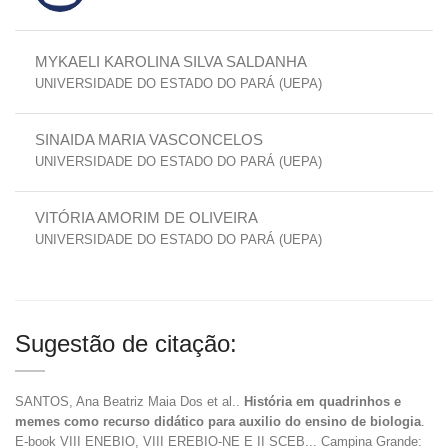
MYKAELI KAROLINA SILVA SALDANHA
UNIVERSIDADE DO ESTADO DO PARÁ (UEPA)
SINAIDA MARIA VASCONCELOS
UNIVERSIDADE DO ESTADO DO PARÁ (UEPA)
VITÓRIA AMORIM DE OLIVEIRA
UNIVERSIDADE DO ESTADO DO PARÁ (UEPA)
Sugestão de citação:
SANTOS, Ana Beatriz Maia Dos et al..
História em quadrinhos e
memes como recurso didático para auxilio do ensino de biologia
.
E-book VIII ENEBIO, VIII EREBIO-NE E II SCEB... Campina Grande: