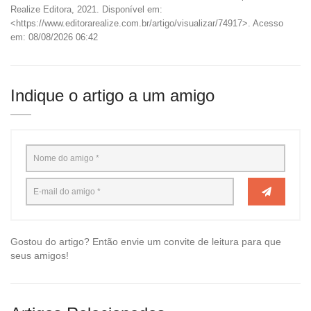
Realize Editora, 2021. Disponível em:
<https://www.editorarealize.com.br/artigo/visualizar/74917>. Acesso
em: 08/08/2026 06:42
Indique o artigo a um amigo
Gostou do artigo? Então envie um convite de leitura para que
seus amigos!