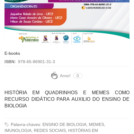
E-books
ISBN:
978-65-86901-31-3
Amei!
0
HISTÓRIA EM QUADRINHOS E MEMES COMO
RECURSO DIDÁTICO PARA AUXILIO DO ENSINO DE
BIOLOGIA
Palavra-chaves: ENSINO DE BIOLOGIA, MEMES,
IMUNOLOGIA, REDES SOCIAIS, HISTÓRIAS EM