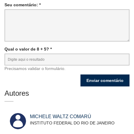
Seu comentário: *
Qual o valor de 8 + 5? *
Precisamos validar o formulário.
Autores
MICHELE WALTZ COMARÚ
INSTITUTO FEDERAL DO RIO DE JANEIRO