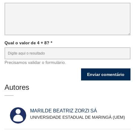
Qual o valor de 4 + 8? *
Precisamos validar o formulário.
Autores
MARILDE BEATRIZ ZORZI SÁ
UNIVERSIDADE ESTADUAL DE MARINGÁ (UEM)