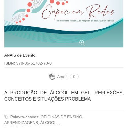
ANAIS de Evento
ISBN:
978-85-61702-70-0
Amei!
0
A PRODUÇÃO DE ÁLCOOL EM GEL: REFLEXÕES,
CONCEITOS E SITUAÇÕES PROBLEMA
Palavra-chaves: OFICINAS DE ENSINO,
APRENDIZAGENS, ÁLCOOL, ,