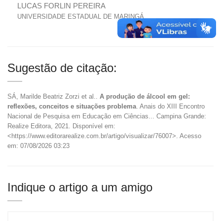
LUCAS FORLIN PEREIRA
UNIVERSIDADE ESTADUAL DE MARINGÁ
Sugestão de citação:
SÁ, Marilde Beatriz Zorzi et al..
A produção de álcool em gel:
reflexões, conceitos e situações problema
. Anais do XIII Encontro
Nacional de Pesquisa em Educação em Ciências... Campina Grande:
Realize Editora, 2021. Disponível em:
<https://www.editorarealize.com.br/artigo/visualizar/76007>. Acesso
em: 07/08/2026 03:23
Indique o artigo a um amigo