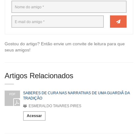
Gostou do artigo? Então envie um convite de leitura para que
seus amigos!
Artigos Relacionados
SABERES DE CURA NAS NARRATIVAS DE UMA GUARDIÃ DA
PDF
TRADIÇÃO
ESMERALDO TAVARES PIRES
Acessar