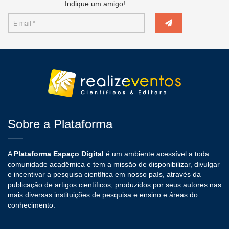
Indique um amigo!
Sobre a Plataforma
A
Plataforma Espaço Digital
é um ambiente acessível a toda
comunidade acadêmica e tem a missão de disponibilizar, divulgar
e incentivar a pesquisa científica em nosso país, através da
publicação de artigos científicos, produzidos por seus autores nas
mais diversas instituições de pesquisa e ensino e áreas do
conhecimento.