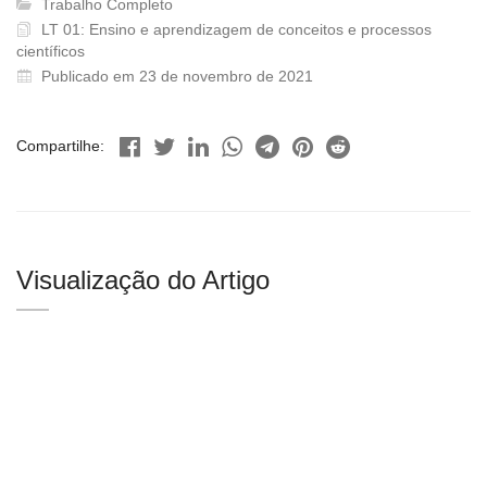
Trabalho Completo
LT 01: Ensino e aprendizagem de conceitos e processos
científicos
Publicado em 23 de novembro de 2021
Compartilhe:
Visualização do Artigo