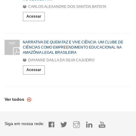
CARLOS ALEXANDRE DOS SANTOS BATISTA
Acessar
NARRATIVA DE QUEM FAZ E VIVE CIÊNCIA: UM CLUBE DE
PDF
CIÊNCIAS COMO EMPREENDIMENTO EDUCACIONAL NA
AMAZÔNIA LEGAL BRASILEIRA
DAYANNE DAILLA DA SILVA CAJUEIRO
Acessar
Ver todos
Siga em nossa rede: