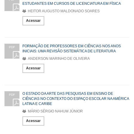
ESTUDANTES EM CURSOS DE LICENCIATURA EM FÍSICA
HEITOR AUGUSTO MALDONADO SOARES
Acessar
FORMAÇÃO DE PROFESSORES EM CIÊNCIAS NOS ANOS
PDF
INICIAIS: UMA REVISÃO SISTEMÁTICA DE LITERATURA
ANDERSON MARINHO DE OLIVEIRA
Acessar
O ESTADO DA ARTE DAS PESQUISAS EM ENSINO DE
PDF
CIÊNCIAS NO CONTEXTO DO ESPAÇO ESCOLAR NA AMÉRICA
LATINA E CARIBE
MÁRIO SÉRGIO NAHUM JÚNIOR
Acessar