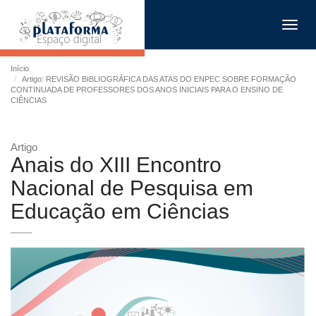
Toggl
navig
Início
Artigo: REVISÃO BIBLIOGRÁFICA DAS ATAS DO ENPEC SOBRE FORMAÇÃO
CONTINUADA DE PROFESSORES DOS ANOS INICIAIS PARA O ENSINO DE
CIÊNCIAS
Artigo
Anais do XIII Encontro
Nacional de Pesquisa em
Educação em Ciências