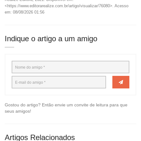
<https://www.editorarealize.com.br/artigo/visualizar/76080>. Acesso
em: 08/08/2026 01:56
Indique o artigo a um amigo
Gostou do artigo? Então envie um convite de leitura para que
seus amigos!
Artigos Relacionados