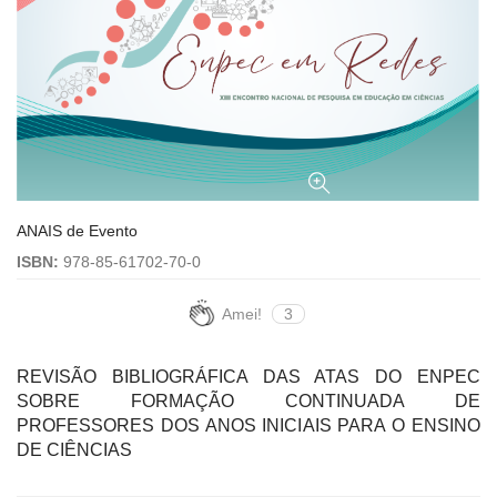
ANAIS de Evento
ISBN:
978-85-61702-70-0
Amei!
3
REVISÃO BIBLIOGRÁFICA DAS ATAS DO ENPEC
SOBRE FORMAÇÃO CONTINUADA DE
PROFESSORES DOS ANOS INICIAIS PARA O ENSINO
DE CIÊNCIAS