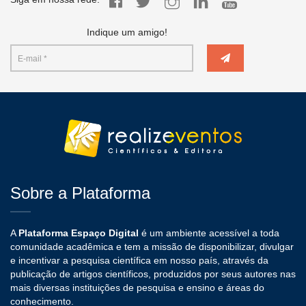
Indique um amigo!
Sobre a Plataforma
A
Plataforma Espaço Digital
é um ambiente acessível a toda
comunidade acadêmica e tem a missão de disponibilizar, divulgar
e incentivar a pesquisa científica em nosso país, através da
publicação de artigos científicos, produzidos por seus autores nas
mais diversas instituições de pesquisa e ensino e áreas do
conhecimento.