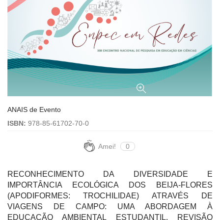
ANAIS de Evento
ISBN:
978-85-61702-70-0
Amei!
0
RECONHECIMENTO DA DIVERSIDADE E
IMPORTÂNCIA ECOLÓGICA DOS BEIJA-FLORES
(APODIFORMES: TROCHILIDAE) ATRAVÉS DE
VIAGENS DE CAMPO: UMA ABORDAGEM À
EDUCAÇÃO AMBIENTAL ESTUDANTIL. REVISÃO