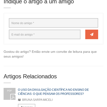
Indique o artigo a um amigo
Gostou do artigo? Então envie um convite de leitura para que
seus amigos!
Artigos Relacionados
O USO DA DIVULGAÇÃO CIENTÍFICA NO ENSINO DE
PDF
CIÊNCIAS: O QUE PENSAM OS PROFESSORES?
BRUNA SARPA MICELI