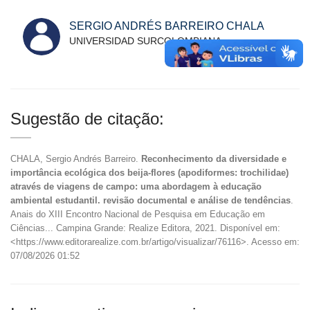
SERGIO ANDRÉS BARREIRO CHALA
UNIVERSIDAD SURCOLOMBIANA
Sugestão de citação:
CHALA, Sergio Andrés Barreiro.
Reconhecimento da diversidade e
importância ecológica dos beija-flores (apodiformes: trochilidae)
através de viagens de campo: uma abordagem à educação
ambiental estudantil. revisão documental e análise de tendências
.
Anais do XIII Encontro Nacional de Pesquisa em Educação em
Ciências... Campina Grande: Realize Editora, 2021. Disponível em:
<https://www.editorarealize.com.br/artigo/visualizar/76116>. Acesso em:
07/08/2026 01:52