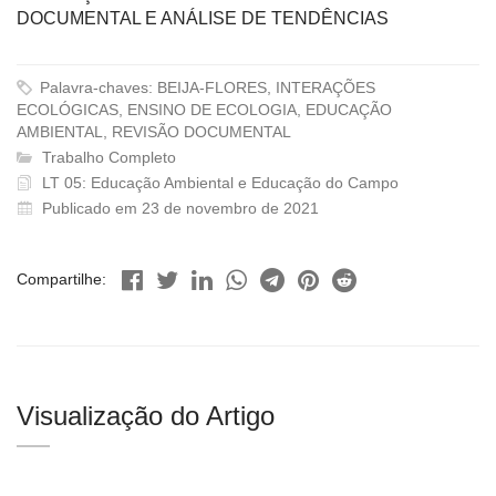
DOCUMENTAL E ANÁLISE DE TENDÊNCIAS
Palavra-chaves: BEIJA-FLORES, INTERAÇÕES
ECOLÓGICAS, ENSINO DE ECOLOGIA, EDUCAÇÃO
AMBIENTAL, REVISÃO DOCUMENTAL
Trabalho Completo
LT 05: Educação Ambiental e Educação do Campo
Publicado em 23 de novembro de 2021
Compartilhe:
Visualização do Artigo