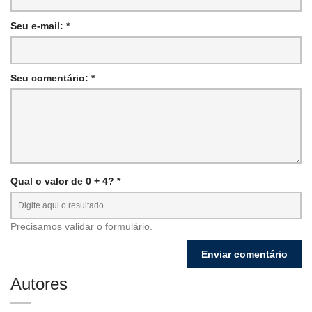
Seu e-mail: *
Seu comentário: *
Qual o valor de 0 + 4? *
Precisamos validar o formulário.
Autores