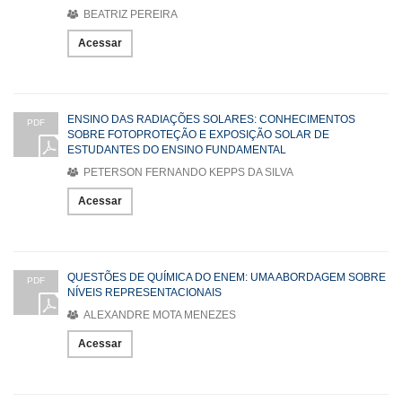
BEATRIZ PEREIRA
Acessar
ENSINO DAS RADIAÇÕES SOLARES: CONHECIMENTOS
PDF
SOBRE FOTOPROTEÇÃO E EXPOSIÇÃO SOLAR DE
ESTUDANTES DO ENSINO FUNDAMENTAL
PETERSON FERNANDO KEPPS DA SILVA
Acessar
QUESTÕES DE QUÍMICA DO ENEM: UMA ABORDAGEM SOBRE
PDF
NÍVEIS REPRESENTACIONAIS
ALEXANDRE MOTA MENEZES
Acessar