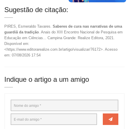
Sugestão de citação:
PIRES, Esmeraldo Tavares.
Saberes de cura nas narrativas de uma
guardiã da tradição
. Anais do XIII Encontro Nacional de Pesquisa em
Educação em Ciências... Campina Grande: Realize Editora, 2021.
Disponível em:
<https://www.editorarealize.com.br/artigo/visualizar/76172>. Acesso
em: 07/08/2026 17:54
Indique o artigo a um amigo