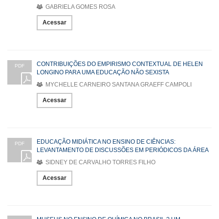
GABRIELA GOMES ROSA
Acessar
CONTRIBUIÇÕES DO EMPIRISMO CONTEXTUAL DE HELEN
PDF
LONGINO PARA UMA EDUCAÇÃO NÃO SEXISTA
MYCHELLE CARNEIRO SANTANA GRAEFF CAMPOLI
Acessar
EDUCAÇÃO MIDIÁTICA NO ENSINO DE CIÊNCIAS:
PDF
LEVANTAMENTO DE DISCUSSÕES EM PERIÓDICOS DA ÁREA
SIDNEY DE CARVALHO TORRES FILHO
Acessar