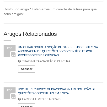
Gostou do artigo? Então envie um convite de leitura para que
seus amigos!
Artigos Relacionados
UM OLHAR SOBRE A NOÇÃO DE SABERES DOCENTES NA
PDF
ABORDAGEM DE QUESTÕES SOCIOCIENTÍFICAS POR
PROFESSORES DE CIÊNCIAS
THAIS MARA ANASTÁCIO OLIVEIRA
Acessar
USO DE RECURSOS MEDIACIONAIS NA RESOLUÇÃO DE
PDF
QUESTÕES CONCEITUAIS EM FÍSICA
LARISSA ALVES DE MORAIS