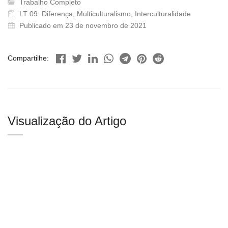
Trabalho Completo
LT 09: Diferença, Multiculturalismo, Interculturalidade
Publicado em 23 de novembro de 2021
Compartilhe:
Visualização do Artigo