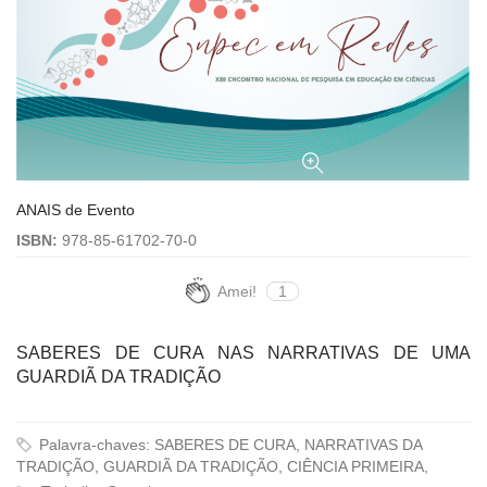
ANAIS de Evento
ISBN:
978-85-61702-70-0
Amei!
1
SABERES DE CURA NAS NARRATIVAS DE UMA
GUARDIÃ DA TRADIÇÃO
Palavra-chaves: SABERES DE CURA, NARRATIVAS DA
TRADIÇÃO, GUARDIÃ DA TRADIÇÃO, CIÊNCIA PRIMEIRA,