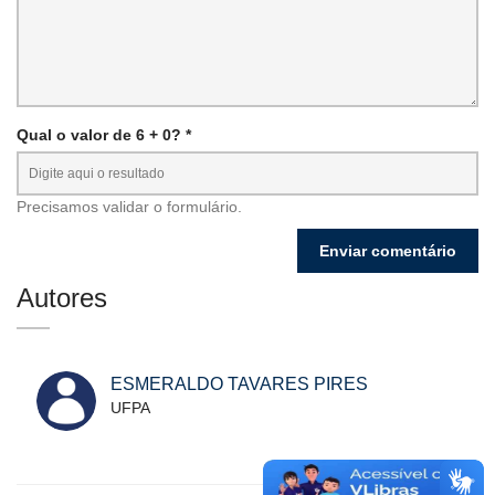
Qual o valor de 6 + 0? *
Precisamos validar o formulário.
Autores
ESMERALDO TAVARES PIRES
UFPA