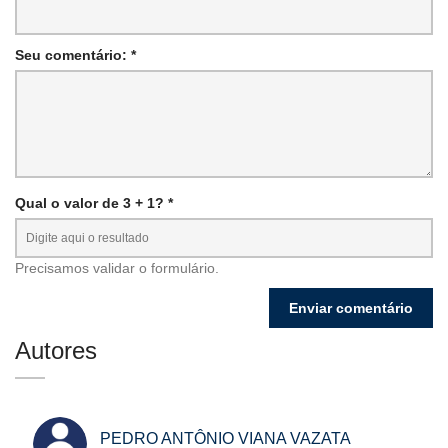
Seu comentário: *
Qual o valor de 3 + 1? *
Precisamos validar o formulário.
Autores
PEDRO ANTÔNIO VIANA VAZATA