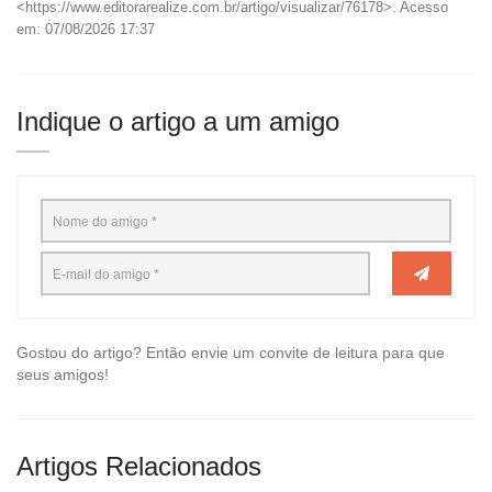
<https://www.editorarealize.com.br/artigo/visualizar/76178>. Acesso
em: 07/08/2026 17:37
Indique o artigo a um amigo
Gostou do artigo? Então envie um convite de leitura para que
seus amigos!
Artigos Relacionados