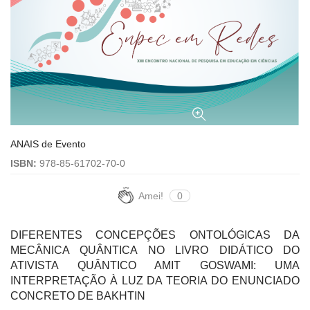
ANAIS de Evento
ISBN:
978-85-61702-70-0
Amei!
0
DIFERENTES CONCEPÇÕES ONTOLÓGICAS DA
MECÂNICA QUÂNTICA NO LIVRO DIDÁTICO DO
ATIVISTA QUÂNTICO AMIT GOSWAMI: UMA
INTERPRETAÇÃO À LUZ DA TEORIA DO ENUNCIADO
CONCRETO DE BAKHTIN