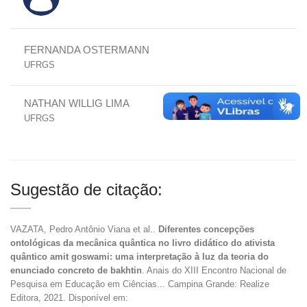
FERNANDA OSTERMANN
UFRGS
NATHAN WILLIG LIMA
UFRGS
Sugestão de citação:
VAZATA, Pedro Antônio Viana et al..
Diferentes concepções
ontológicas da mecânica quântica no livro didático do ativista
quântico amit goswami: uma interpretação à luz da teoria do
enunciado concreto de bakhtin
. Anais do XIII Encontro Nacional de
Pesquisa em Educação em Ciências... Campina Grande: Realize
Editora, 2021. Disponível em: