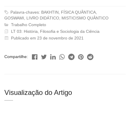
Palavra-chaves: BAKHTIN, FÍSICA QUÂNTICA,
GOSWAMI, LIVRO DIDÁTICO, MISTICISMO QUÂNTICO
Trabalho Completo
LT 03: História, Filosofia e Sociologia da Ciência
Publicado em 23 de novembro de 2021
Compartilhe:
Visualização do Artigo