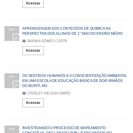
Acessar
APRENDIZAGEM DOS CONTEÚDOS DE QUÍMICA NA
PDF
PERSPECTIVA DOS ALUNOS DE 1° ANO DO ENSINO MÉDIO
BIANKA GOMES COSTA
Acessar
OS SENTIDOS HUMANOS E A CONSCIENTIZAÇÃO AMBIENTAL
PDF
EM UMA ESCOLA DE EDUCAÇÃO BÁSICA DE DOIS IRMÃOS
DO BURITI, MS
CRISLEY HELENA SIMÃO
Acessar
INVESTIGANDO O PROCESSO DE MAPEAMENTO
PDF