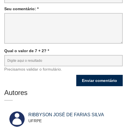
Seu comentário: *
Qual o valor de 7 + 2? *
Precisamos validar o formulário.
Autores
RIBBYSON JOSÉ DE FARIAS SILVA
UFRPE