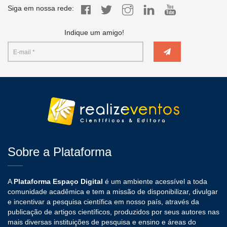
Siga em nossa rede:
Indique um amigo!
Sobre a Plataforma
A
Plataforma Espaço Digital
é um ambiente acessível a toda
comunidade acadêmica e tem a missão de disponibilizar, divulgar
e incentivar a pesquisa científica em nosso país, através da
publicação de artigos científicos, produzidos por seus autores nas
mais diversas instituições de pesquisa e ensino e áreas do