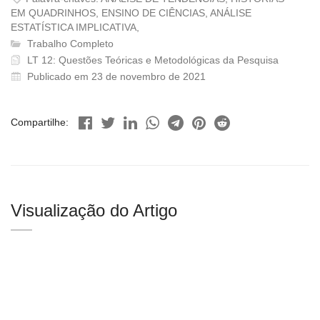
EM QUADRINHOS, ENSINO DE CIÊNCIAS, ANÁLISE
ESTATÍSTICA IMPLICATIVA,
Trabalho Completo
LT 12: Questões Teóricas e Metodológicas da Pesquisa
Publicado em 23 de novembro de 2021
Compartilhe:
Visualização do Artigo