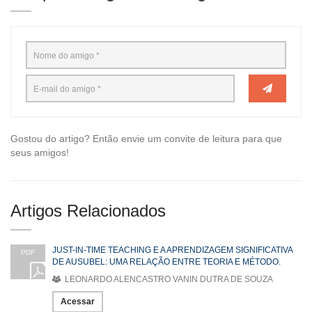
Gostou do artigo? Então envie um convite de leitura para que
seus amigos!
Artigos Relacionados
JUST-IN-TIME TEACHING E A APRENDIZAGEM SIGNIFICATIVA
PDF
DE AUSUBEL: UMA RELAÇÃO ENTRE TEORIA E MÉTODO.
LEONARDO ALENCASTRO VANIN DUTRA DE SOUZA
Acessar