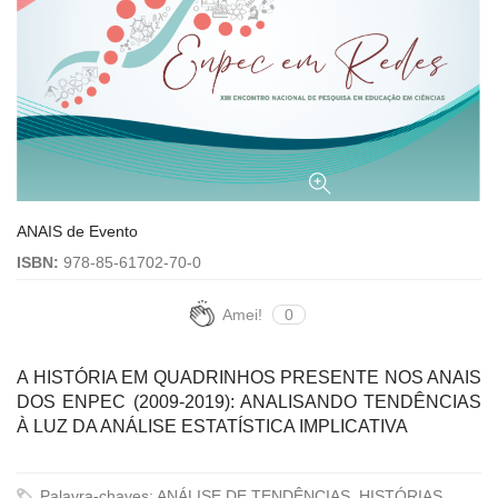
ANAIS de Evento
ISBN:
978-85-61702-70-0
Amei!
0
A HISTÓRIA EM QUADRINHOS PRESENTE NOS ANAIS
DOS ENPEC (2009-2019): ANALISANDO TENDÊNCIAS
À LUZ DA ANÁLISE ESTATÍSTICA IMPLICATIVA
Palavra-chaves: ANÁLISE DE TENDÊNCIAS, HISTÓRIAS