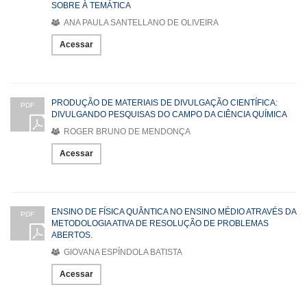
SOBRE À TEMÁTICA
ANA PAULA SANTELLANO DE OLIVEIRA
Acessar
PRODUÇÃO DE MATERIAIS DE DIVULGAÇÃO CIENTÍFICA:
PDF
DIVULGANDO PESQUISAS DO CAMPO DA CIÊNCIA QUÍMICA
ROGER BRUNO DE MENDONÇA
Acessar
ENSINO DE FÍSICA QUÂNTICA NO ENSINO MÉDIO ATRAVÉS DA
PDF
METODOLOGIA ATIVA DE RESOLUÇÃO DE PROBLEMAS
ABERTOS.
GIOVANA ESPÍNDOLA BATISTA
Acessar