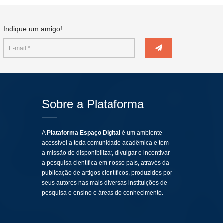
Indique um amigo!
Sobre a Plataforma
A
Plataforma Espaço Digital
é um ambiente
acessível a toda comunidade acadêmica e tem
a missão de disponibilizar, divulgar e incentivar
a pesquisa científica em nosso país, através da
publicação de artigos científicos, produzidos por
seus autores nas mais diversas instituições de
pesquisa e ensino e áreas do conhecimento.