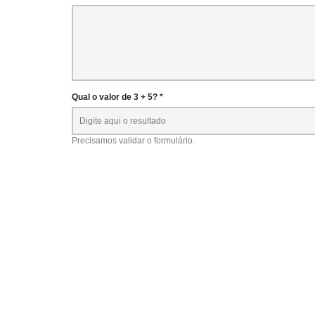
Qual o valor de 3 + 5? *
Precisamos validar o formulário.