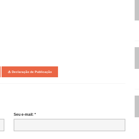
Declaração de Publicação
Seu e-mail: *