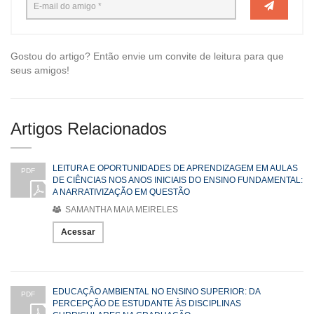
Gostou do artigo? Então envie um convite de leitura para que
seus amigos!
Artigos Relacionados
LEITURA E OPORTUNIDADES DE APRENDIZAGEM EM AULAS
PDF
DE CIÊNCIAS NOS ANOS INICIAIS DO ENSINO FUNDAMENTAL:
A NARRATIVIZAÇÃO EM QUESTÃO
SAMANTHA MAIA MEIRELES
Acessar
EDUCAÇÃO AMBIENTAL NO ENSINO SUPERIOR: DA
PDF
PERCEPÇÃO DE ESTUDANTE ÀS DISCIPLINAS