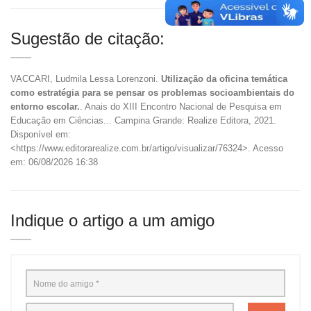
Sugestão de citação:
VACCARI, Ludmila Lessa Lorenzoni.
Utilização da oficina temática
como estratégia para se pensar os problemas socioambientais do
entorno escolar.
. Anais do XIII Encontro Nacional de Pesquisa em
Educação em Ciências... Campina Grande: Realize Editora, 2021.
Disponível em:
<https://www.editorarealize.com.br/artigo/visualizar/76324>. Acesso
em: 06/08/2026 16:38
Indique o artigo a um amigo