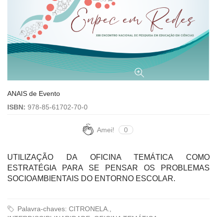
ANAIS de Evento
ISBN:
978-85-61702-70-0
Amei!
0
UTILIZAÇÃO DA OFICINA TEMÁTICA COMO
ESTRATÉGIA PARA SE PENSAR OS PROBLEMAS
SOCIOAMBIENTAIS DO ENTORNO ESCOLAR.
Palavra-chaves: CITRONELA.,