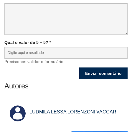
Qual o valor de 5 + 5? *
Precisamos validar o formulário.
Autores
LUDMILA LESSA LORENZONI VACCARI