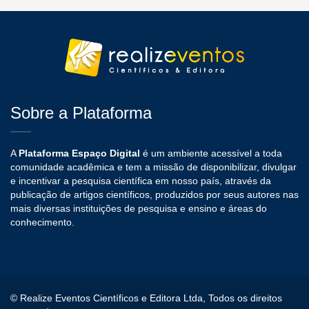
Sobre a Plataforma
A
Plataforma Espaço Digital
é um ambiente acessível a toda
comunidade acadêmica e tem a missão de disponibilizar, divulgar
e incentivar a pesquisa científica em nosso país, através da
publicação de artigos científicos, produzidos por seus autores nas
mais diversas instituições de pesquisa e ensino e áreas do
conhecimento.
© Realize Eventos Científicos e Editora Ltda, Todos os direitos