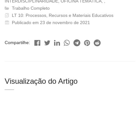
INTERDISCIPLINARIDADE, OFICINA TEMÁTICA, ,
Trabalho Completo
LT 10: Processos, Recursos e Materiais Educativos
Publicado em 23 de novembro de 2021
Compartilhe:
Visualização do Artigo