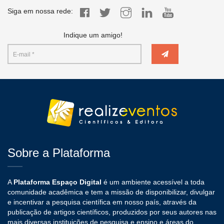
Siga em nossa rede:
Indique um amigo!
Sobre a Plataforma
A
Plataforma Espaço Digital
é um ambiente acessível a toda
comunidade acadêmica e tem a missão de disponibilizar, divulgar
e incentivar a pesquisa científica em nosso país, através da
publicação de artigos científicos, produzidos por seus autores nas
mais diversas instituições de pesquisa e ensino e áreas do