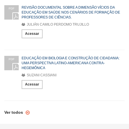
REVISÃO DOCUMENTAL SOBRE A DIMENSÃO VÍCIOS DA
PDF
EDUCAÇÃO EM SAÚDE NOS CENÁRIOS DE FORMAÇÃO DE
PROFESSORES DE CIÊNCIAS.
JULIÁN CAMILO PERDOMO TRUJILLO
Acessar
EDUCAÇÃO EM BIOLOGIA E CONSTRUÇÃO DE CIDADANIA:
PDF
UMA PERSPECTIVA LATINO-AMERICANA CONTRA-
HEGEMÔNICA
SUZANI CASSIANI
Acessar
Ver todos