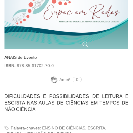
ANAIS de Evento
ISBN:
978-85-61702-70-0
Amei!
0
DIFICULDADES E POSSIBILIDADES DE LEITURA E
ESCRITA NAS AULAS DE CIÊNCIAS EM TEMPOS DE
NÃO CIÊNCIA
Palavra-chaves: ENSINO DE CIÊNCIAS, ESCRITA,