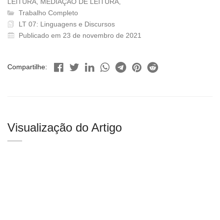
LEITURA, MEDIAÇÃO DE LEITURA,
Trabalho Completo
LT 07: Linguagens e Discursos
Publicado em 23 de novembro de 2021
Compartilhe:
Visualização do Artigo