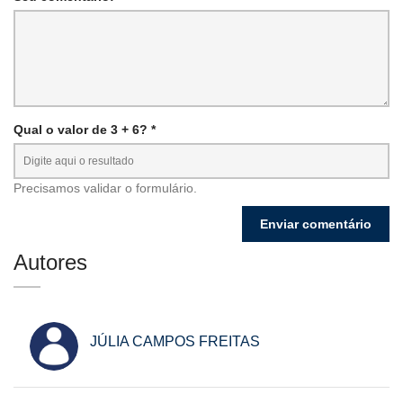
Qual o valor de 3 + 6? *
Precisamos validar o formulário.
Autores
JÚLIA CAMPOS FREITAS