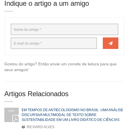
Indique o artigo a um amigo
Gostou do artigo? Então envie um convite de leitura para que
seus amigos!
Artigos Relacionados
EM TEMPOS DE ANTIECOLOGISMO NO BRASIL: UMA ANÁLISE
PDF
DISCURSIVA MULTIMODAL DE TEXTO SOBRE
SUSTENTABILIDADE EM UM LIVRO DIDÁTICO DE CIÊNCIAS
RICHARD ALVES