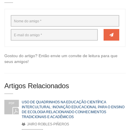
Gostou do artigo? Então envie um convite de leitura para que
seus amigos!
Artigos Relacionados
USO DE QUADRINHOS NA EDUCAÇÃO CIENTÍFICA
PDF
INTERCULTURAL: INOVAÇÃO EDUCACIONAL PARA O ENSINO
DE ECOLOGIA RELACIONANDO CONHECIMENTOS
TRADICIONAIS E ACADÊMICOS
JAIRO ROBLES-PIÑEROS