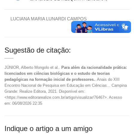
LUCIANA MARIA LUNARDI CAMPOS
Sugestão de citação:
JÚNIOR, Alberto Mongolo et al..
Para além da racionalidade prática:
licenciados em ciências biológicas e o estudo de teorias
pedagógicas na formação inicial de professores.
. Anais do XIII
Encontro Nacional de Pesquisa em Educação em Ciências... Campina
Grande: Realize Editora, 2021. Disponível em:
<https://www.editorarealize.com.br/artigo/visualizar/76467>. Acesso
em: 06/08/2026 22:35
Indique o artigo a um amigo