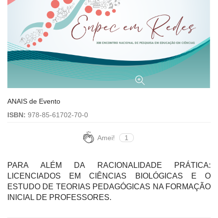
ANAIS de Evento
ISBN:
978-85-61702-70-0
Amei!
1
PARA ALÉM DA RACIONALIDADE PRÁTICA:
LICENCIADOS EM CIÊNCIAS BIOLÓGICAS E O
ESTUDO DE TEORIAS PEDAGÓGICAS NA FORMAÇÃO
INICIAL DE PROFESSORES.