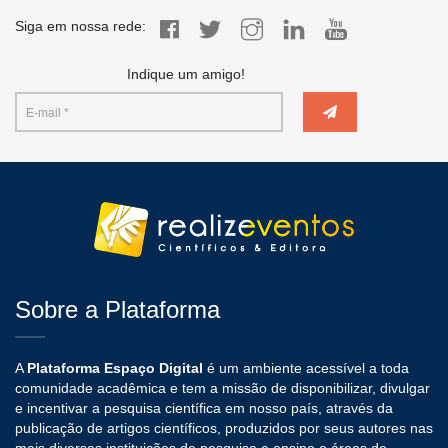
Siga em nossa rede:
Indique um amigo!
Sobre a Plataforma
A
Plataforma Espaço Digital
é um ambiente acessível a toda
comunidade acadêmica e tem a missão de disponibilizar, divulgar
e incentivar a pesquisa científica em nosso país, através da
publicação de artigos científicos, produzidos por seus autores nas
mais diversas instituições de pesquisa e ensino e áreas do