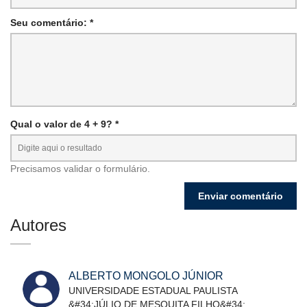
Seu comentário: *
Qual o valor de 4 + 9? *
Precisamos validar o formulário.
Autores
ALBERTO MONGOLO JÚNIOR
UNIVERSIDADE ESTADUAL PAULISTA
&#34;JÚLIO DE MESQUITA FILHO&#34;