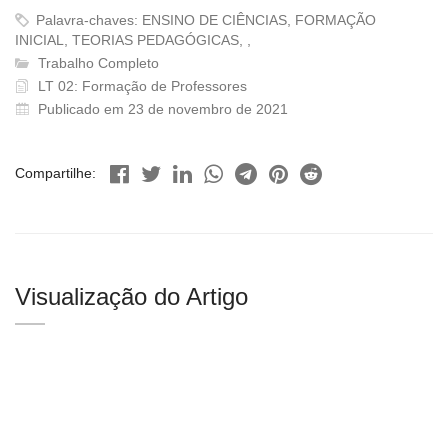
Palavra-chaves: ENSINO DE CIÊNCIAS, FORMAÇÃO
INICIAL, TEORIAS PEDAGÓGICAS, ,
Trabalho Completo
LT 02: Formação de Professores
Publicado em 23 de novembro de 2021
Compartilhe:
Visualização do Artigo