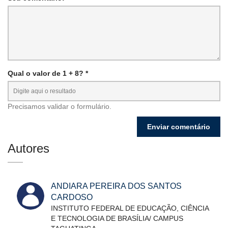
Qual o valor de 1 + 8? *
Precisamos validar o formulário.
Autores
ANDIARA PEREIRA DOS SANTOS
CARDOSO
INSTITUTO FEDERAL DE EDUCAÇÃO, CIÊNCIA
E TECNOLOGIA DE BRASÍLIA/ CAMPUS