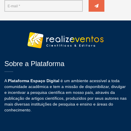
Sobre a Plataforma
A
Plataforma Espaço Digital
é um ambiente acessível a toda
comunidade acadêmica e tem a missão de disponibilizar, divulgar
e incentivar a pesquisa científica em nosso país, através da
publicação de artigos científicos, produzidos por seus autores nas
mais diversas instituições de pesquisa e ensino e áreas do
conhecimento.