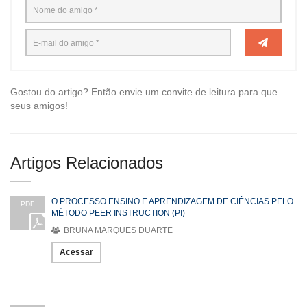
Gostou do artigo? Então envie um convite de leitura para que
seus amigos!
Artigos Relacionados
O PROCESSO ENSINO E APRENDIZAGEM DE CIÊNCIAS PELO
PDF
MÉTODO PEER INSTRUCTION (PI)
BRUNA MARQUES DUARTE
Acessar