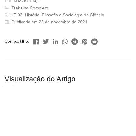
THOMAS KUHN, ,
Trabalho Completo
LT 03: História, Filosofia e Sociologia da Ciência
Publicado em 23 de novembro de 2021
Compartilhe:
Visualização do Artigo