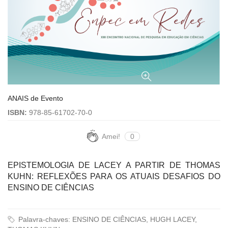
ANAIS de Evento
ISBN:
978-85-61702-70-0
Amei!
0
EPISTEMOLOGIA DE LACEY A PARTIR DE THOMAS
KUHN: REFLEXÕES PARA OS ATUAIS DESAFIOS DO
ENSINO DE CIÊNCIAS
Palavra-chaves: ENSINO DE CIÊNCIAS, HUGH LACEY,