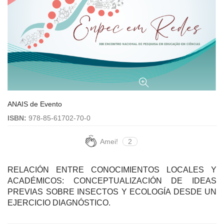
ANAIS de Evento
ISBN:
978-85-61702-70-0
Amei!
2
RELACIÓN ENTRE CONOCIMIENTOS LOCALES Y
ACADÉMICOS: CONCEPTUALIZACIÓN DE IDEAS
PREVIAS SOBRE INSECTOS Y ECOLOGÍA DESDE UN
EJERCICIO DIAGNÓSTICO.