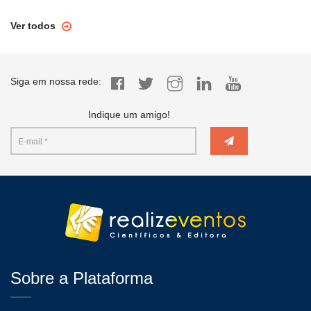
Ver todos
Siga em nossa rede:
Indique um amigo!
Sobre a Plataforma