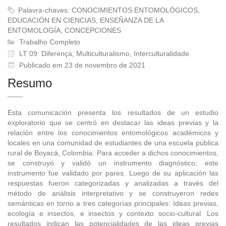
Palavra-chaves: CONOCIMIENTOS ENTOMOLÓGICOS,
EDUCACIÓN EN CIENCIAS, ENSEÑANZA DE LA
ENTOMOLOGÍA, CONCEPCIONES
Trabalho Completo
LT 09: Diferença, Multiculturalismo, Interculturalidade
Publicado em 23 de novembro de 2021
Resumo
Esta comunicación presenta los resultados de un estudio
exploratorio que se centró en destacar las ideas previas y la
relación entre los conocimientos entomológicos académicos y
locales en una comunidad de estudiantes de una escuela pública
rural de Boyacá, Colombia. Para acceder a dichos conocimientos,
se construyó y validó un instrumento diagnóstico; este
instrumento fue validado por pares. Luego de su aplicación las
respuestas fueron categorizadas y analizadas a través del
método de análisis interpretativo y se construyeron redes
semánticas en torno a tres categorías principales: Ideas previas,
ecología e insectos, e insectos y contexto socio-cultural. Los
resultados indican las potencialidades de las ideas previas