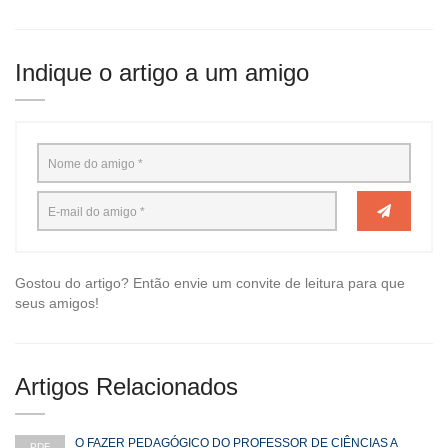
Indique o artigo a um amigo
Gostou do artigo? Então envie um convite de leitura para que
seus amigos!
Artigos Relacionados
O FAZER PEDAGÓGICO DO PROFESSOR DE CIÊNCIAS A
PDF