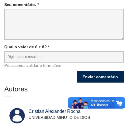
Seu comentário: *
Qual o valor de 6 + 8? *
Precisamos validar o formulário.
Autores
Cristian Alexander Rocha
UNIVERSIDAD MINUTO DE DIOS