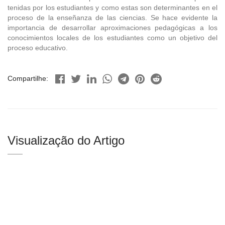
tenidas por los estudiantes y como estas son determinantes en el
proceso de la enseñanza de las ciencias. Se hace evidente la
importancia de desarrollar aproximaciones pedagógicas a los
conocimientos locales de los estudiantes como un objetivo del
proceso educativo.
Compartilhe:
Visualização do Artigo