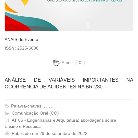
ANAIS de Evento
ISSN:
2525-6696
Amei!
0
ANÁLISE DE VARIÁVEIS IMPORTANTES NA
OCORRÊNCIA DE ACIDENTES NA BR-230
Palavra-chaves: , , , ,
Comunicação Oral (CO)
AT 06 - Engenharias e Arquitetura: abordagens sobre
Ensino e Pesquisa
Publicado em 29 de setembro de 2022