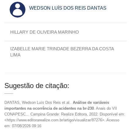
WEDSON LUÍS DOS REIS DANTAS
HILLARY DE OLIVEIRA MARINHO
IZABELLE MARIE TRINDADE BEZERRA DA COSTA
LIMA
Sugestão de citação:
DANTAS, Wedson Luís Dos Reis et al..
Análise de variáveis
importantes na ocorrência de acidentes na br-230
. Anais do VII
CONAPESC... Campina Grande: Realize Editora, 2022. Disponível em:
<https://www.editorarealize.com.br/artigo/visualizar/87276>. Acesso
em: 07/08/2026 09:16