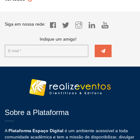
Siga em nossa rede:
Indique um amigo!
Sobre a Plataforma
A
Plataforma Espaço Digital
é um ambiente acessível a toda
comunidade acadêmica e tem a missão de disponibilizar, divulgar