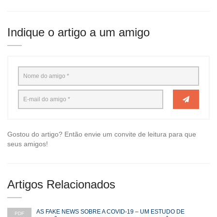
Indique o artigo a um amigo
Gostou do artigo? Então envie um convite de leitura para que
seus amigos!
Artigos Relacionados
AS FAKE NEWS SOBRE A COVID-19 – UM ESTUDO DE
PDF