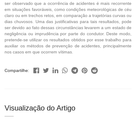
ser observado que a ocorrência de acidentes é mais recorrente
em situações favoráveis, como condições meteorológicas de céu
claro ou em trechos retos, em comparação a trajetórias curvas ou
dias chuvosos. Uma das justificativas para tais resultados, pode
ser devido ao fato dessas circunstâncias levarem a um estado de
negligência ou imprudência por parte do condutor. Deste modo,
pretende-se utilizar os resultados obtidos por esse trabalho para
auxiliar os métodos de prevenção de acidentes, principalmente
nos casos em que ocorrem vítimas.
Compartilhe:
Visualização do Artigo