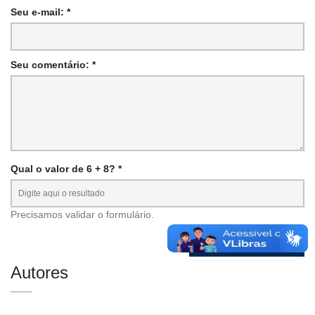
Seu e-mail: *
Seu comentário: *
Qual o valor de 6 + 8? *
Precisamos validar o formulário.
Autores