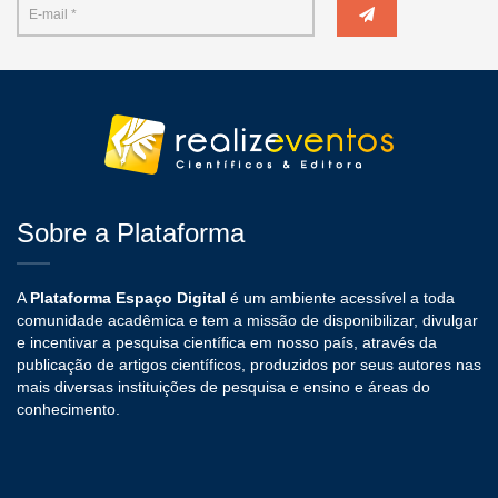
Sobre a Plataforma
A
Plataforma Espaço Digital
é um ambiente acessível a toda
comunidade acadêmica e tem a missão de disponibilizar, divulgar
e incentivar a pesquisa científica em nosso país, através da
publicação de artigos científicos, produzidos por seus autores nas
mais diversas instituições de pesquisa e ensino e áreas do
conhecimento.