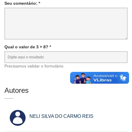
Seu comentário: *
Qual o valor de 3 + 8? *
Precisamos validar o formulário.
Autores
NELI SILVA DO CARMO REIS