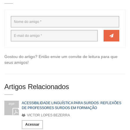
Gostou do artigo? Então envie um convite de leitura para que
seus amigos!
Artigos Relacionados
ACESSIBILIDADE LINGUÍSTICA PARA SURDOS: REFLEXÕES
PDF
DE PROFESSORES SURDOS EM FORMAÇÃO
VICTOR LOPES BEZERRA
Acessar