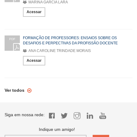
MARINA GARCIA LARA
Acessar
FORMAÇÃO DE PROFESSORES: ENSAIOS SOBRE OS
PDF
DESAFIOS E PERPECTIVAS DA PROFISSÃO DOCENTE
ANA CAROLINE TRINDADE MORAIS
Acessar
Ver todos
Siga em nossa rede:
Indique um amigo!