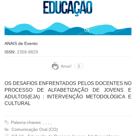
ANAIS de Evento
ISSN:
2358-8829
Amei!
0
OS DESAFIOS ENFRENTADOS PELOS DOCENTES NO
PROCESSO DE ALFABETIZAÇÃO DE JOVENS E
ADULTOS(EJA) : INTERVENÇÃO METODOLÓGICA E
CULTURAL
Palavra-chaves: , , , ,
Comunicação Oral (CO)