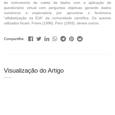
de instrumento de coleta de dados com a aplicação de
questionário virtual com perguntas objetivas gerando dados
numéricos e exploratória por aproximar o fenômeno
“alfabetização na EJA” da comunidade científica. Os autores
utilizados foram: Freire (1996), Paro (1993), dentre outros.
Compartilhe:
Visualização do Artigo