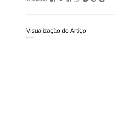
Visualização do Artigo