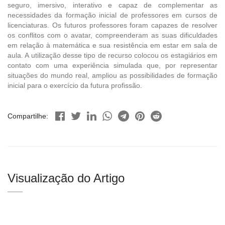
seguro, imersivo, interativo e capaz de complementar as
necessidades da formação inicial de professores em cursos de
licenciaturas. Os futuros professores foram capazes de resolver
os conflitos com o avatar, compreenderam as suas dificuldades
em relação à matemática e sua resistência em estar em sala de
aula. A utilização desse tipo de recurso colocou os estagiários em
contato com uma experiência simulada que, por representar
situações do mundo real, ampliou as possibilidades de formação
inicial para o exercício da futura profissão.
Compartilhe:
Visualização do Artigo