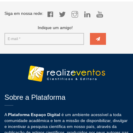
Siga em nossa rede:
Indique um amigo!
Sobre a Plataforma
A
Plataforma Espaço Digital
é um ambiente acessível a toda
comunidade acadêmica e tem a missão de disponibilizar, divulgar
e incentivar a pesquisa científica em nosso país, através da
publicação de artigos científicos, produzidos por seus autores nas