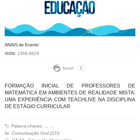
ANAIS de Evento
ISSN:
2358-8829
Amei!
0
FORMAÇÃO INICIAL DE PROFESSORES DE
MATEMÁTICA EM AMBIENTES DE REALIDADE MISTA:
UMA EXPERIÊNCIA COM TEACHLIVE NA DISCIPLINA
DE ESTÁGIO CURRICULAR
Palavra-chaves: , , , ,
Comunicação Oral (CO)