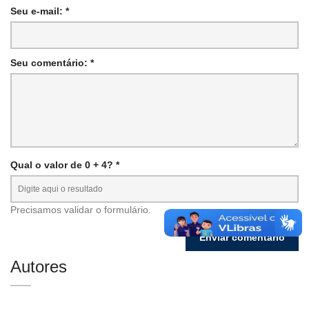
Seu e-mail: *
Seu comentário: *
Qual o valor de 0 + 4? *
Precisamos validar o formulário.
Autores