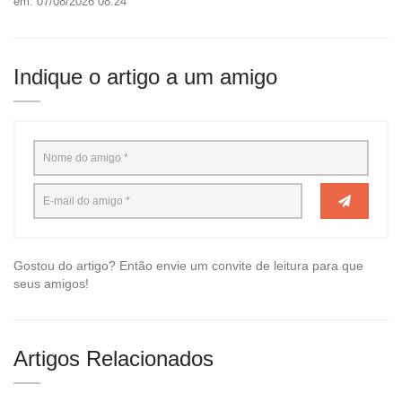
em: 07/08/2026 08:24
Indique o artigo a um amigo
Gostou do artigo? Então envie um convite de leitura para que
seus amigos!
Artigos Relacionados