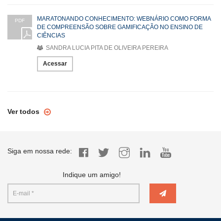
MARATONANDO CONHECIMENTO: WEBNÁRIO COMO FORMA
PDF
DE COMPREENSÃO SOBRE GAMIFICAÇÃO NO ENSINO DE
CIÊNCIAS
SANDRA LUCIA PITA DE OLIVEIRA PEREIRA
Acessar
Ver todos
Siga em nossa rede:
Indique um amigo!