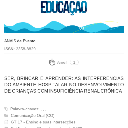
ANAIS de Evento
ISSN:
2358-8829
Amei!
1
SER, BRINCAR E APRENDER: AS INTERFERÊNCIAS
DO AMBIENTE HOSPITALAR NO DESENVOLVIMENTO
DE CRIANÇAS COM INSUFICIÊNCIA RENAL CRÔNICA
Palavra-chaves: , , , ,
Comunicação Oral (CO)
GT 17 - Ensino e suas intersecções