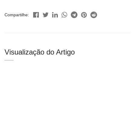
Compartilhe:
Visualização do Artigo