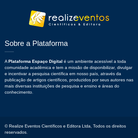
Sobre a Plataforma
A
Plataforma Espaço Digital
é um ambiente acessível a toda
comunidade acadêmica e tem a missão de disponibilizar, divulgar
e incentivar a pesquisa científica em nosso país, através da
publicação de artigos científicos, produzidos por seus autores nas
mais diversas instituições de pesquisa e ensino e áreas do
conhecimento.
© Realize Eventos Científicos e Editora Ltda, Todos os direitos
reservados.