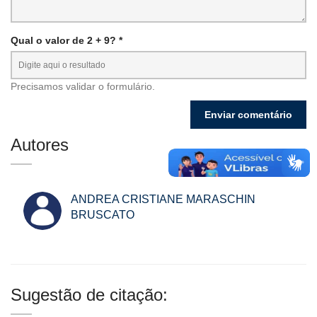
Qual o valor de 2 + 9? *
Precisamos validar o formulário.
Autores
ANDREA CRISTIANE MARASCHIN
BRUSCATO
Sugestão de citação: